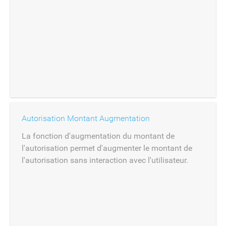
Autorisation Montant Augmentation
La fonction d'augmentation du montant de
l'autorisation permet d'augmenter le montant de
l'autorisation sans interaction avec l'utilisateur.