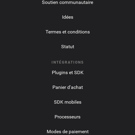
Soutien communautaire
Idées
Termes et conditions
Statut
INTÉGRATIONS
Plugins et SDK
Panier d'achat
SDK mobiles
Processeurs
Modes de paiement