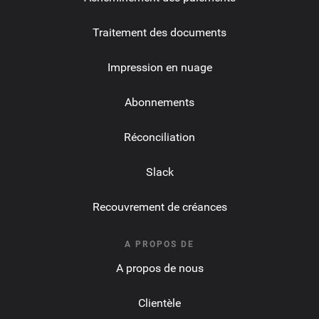
Traitement des documents
Impression en nuage
Abonnements
Réconciliation
Slack
Recouvrement de créances
A PROPOS DE
A propos de nous
Clientèle