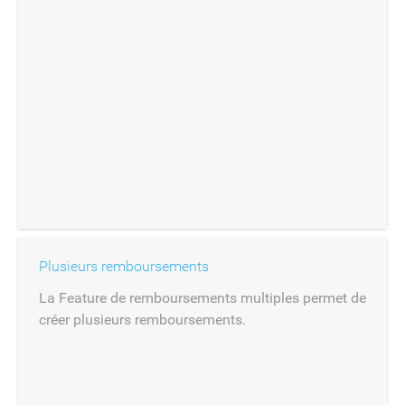
Plusieurs remboursements
La Feature de remboursements multiples permet de
créer plusieurs remboursements.