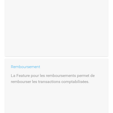
Remboursement
La Feature pour les remboursements permet de
rembourser les transactions comptabilisées.