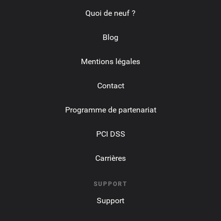
Quoi de neuf ?
Blog
Mentions légales
Contact
Programme de partenariat
PCI DSS
Carrières
SUPPORT
Support