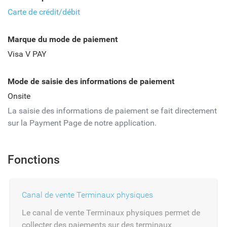
Carte de crédit/débit
Marque du mode de paiement
Visa V PAY
Mode de saisie des informations de paiement
Onsite
La saisie des informations de paiement se fait directement
sur la Payment Page de notre application.
Fonctions
Canal de vente Terminaux physiques
Le canal de vente Terminaux physiques permet de
collecter des paiements sur des terminaux