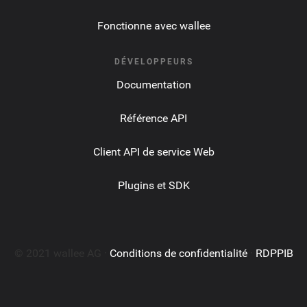
Fonctionne avec wallee
DÉVELOPPEURS
Documentation
Référence API
Client API de service Web
Plugins et SDK
© 2021 wallee AG ·
Conditions de confidentialité
·
RDPPIB