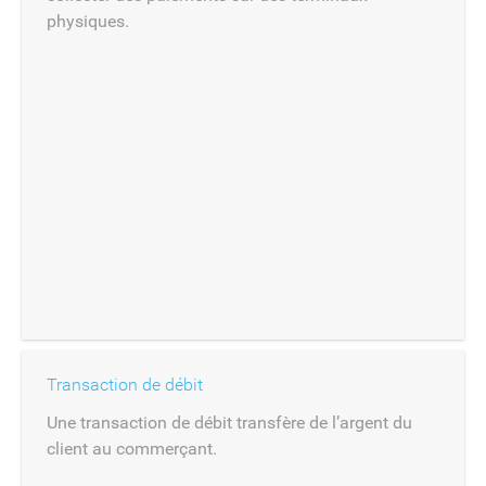
physiques.
Transaction de débit
Une transaction de débit transfère de l’argent du
client au commerçant.