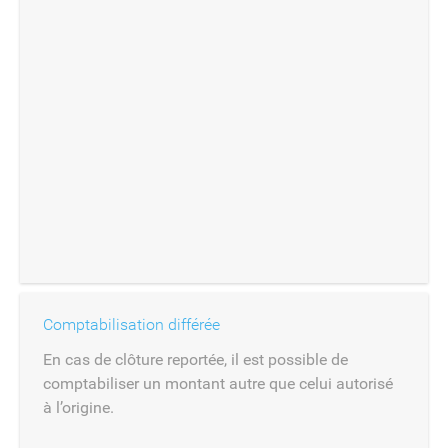
Comptabilisation différée
En cas de clôture reportée, il est possible de
comptabiliser un montant autre que celui autorisé
à l’origine.