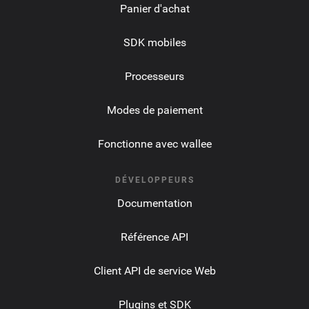
Panier d'achat
SDK mobiles
Processeurs
Modes de paiement
Fonctionne avec wallee
DÉVELOPPEURS
Documentation
Référence API
Client API de service Web
Plugins et SDK