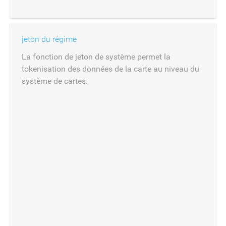
jeton du régime
La fonction de jeton de système permet la
tokenisation des données de la carte au niveau du
système de cartes.