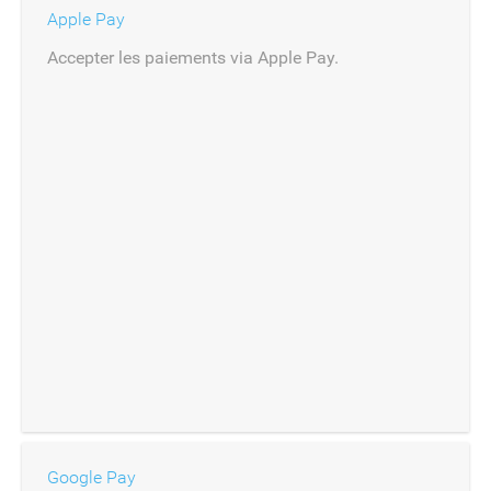
Apple Pay
Accepter les paiements via Apple Pay.
Google Pay