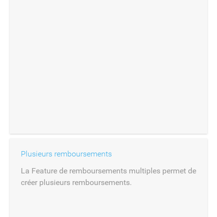
Plusieurs remboursements
La Feature de remboursements multiples permet de
créer plusieurs remboursements.