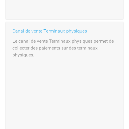
Canal de vente Terminaux physiques
Le canal de vente Terminaux physiques permet de
collecter des paiements sur des terminaux
physiques.