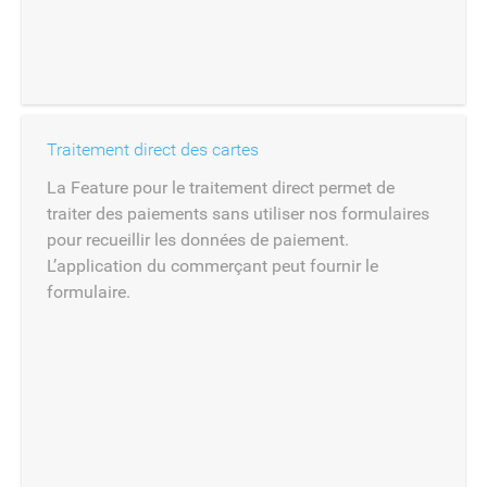
Traitement direct des cartes
La Feature pour le traitement direct permet de
traiter des paiements sans utiliser nos formulaires
pour recueillir les données de paiement.
L’application du commerçant peut fournir le
formulaire.