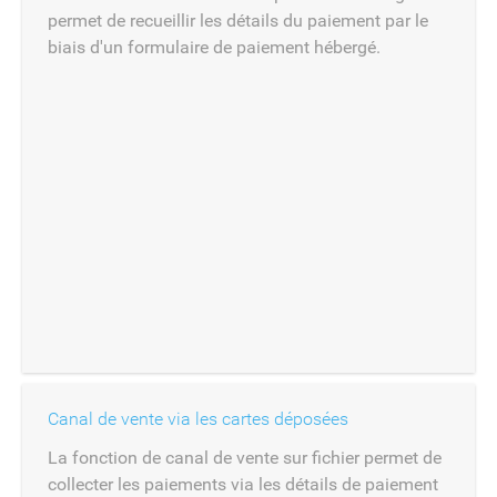
permet de recueillir les détails du paiement par le
biais d'un formulaire de paiement hébergé.
Canal de vente via les cartes déposées
La fonction de canal de vente sur fichier permet de
collecter les paiements via les détails de paiement