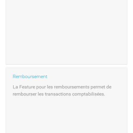
Remboursement
La Feature pour les remboursements permet de
rembourser les transactions comptabilisées.