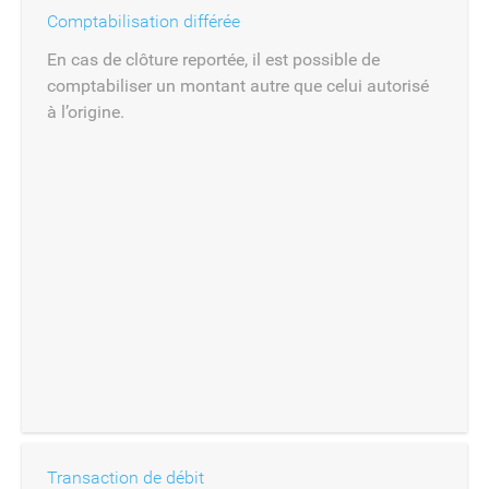
Comptabilisation différée
En cas de clôture reportée, il est possible de
comptabiliser un montant autre que celui autorisé
à l’origine.
Transaction de débit