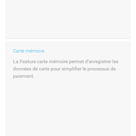
Carte mémoire
La Feature carte mémoire permet d’enregistrer les
données de carte pour simplifier le processus de
paiement.