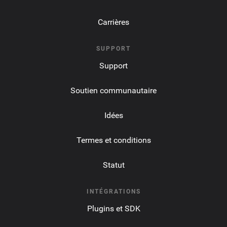
Carrières
SUPPORT
Support
Soutien communautaire
Idées
Termes et conditions
Statut
INTÉGRATIONS
Plugins et SDK