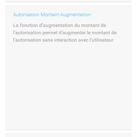
Autorisation Montant Augmentation
La fonction d'augmentation du montant de
l'autorisation permet d'augmenter le montant de
l'autorisation sans interaction avec l'utilisateur.