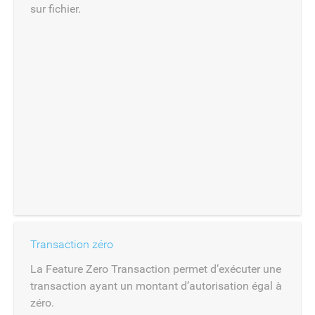
sur fichier.
Transaction zéro
La Feature Zero Transaction permet d’exécuter une
transaction ayant un montant d’autorisation égal à
zéro.