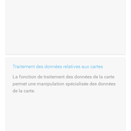
Traitement des données relatives aux cartes
La fonction de traitement des données de la carte
permet une manipulation spécialisée des données
de la carte.