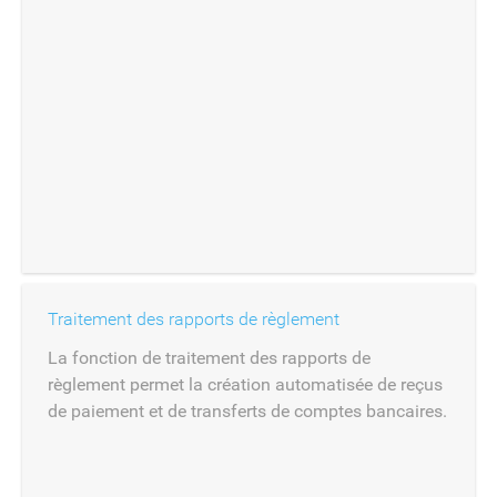
Traitement des rapports de règlement
La fonction de traitement des rapports de
règlement permet la création automatisée de reçus
de paiement et de transferts de comptes bancaires.