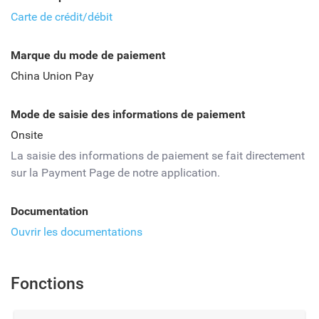
Carte de crédit/débit
Marque du mode de paiement
China Union Pay
Mode de saisie des informations de paiement
Onsite
La saisie des informations de paiement se fait directement
sur la Payment Page de notre application.
Documentation
Ouvrir les documentations
Fonctions