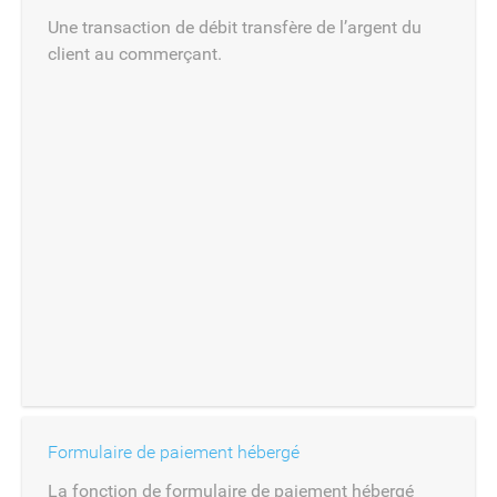
Une transaction de débit transfère de l’argent du
client au commerçant.
Formulaire de paiement hébergé
La fonction de formulaire de paiement hébergé