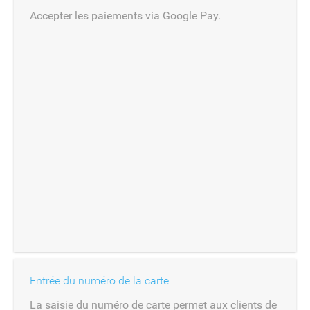
Accepter les paiements via Google Pay.
Entrée du numéro de la carte
La saisie du numéro de carte permet aux clients de