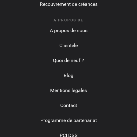
Recouvrement de créances
A PROPOS DE
A propos de nous
Clientèle
Quoi de neuf ?
Blog
Mentions légales
Contact
Programme de partenariat
PCI DSS