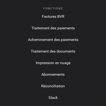
FONCTIONS
Factures BVR
Traitement des paiements
Acheminement des paiements
Traitement des documents
Impression en nuage
Abonnements
Réconciliation
Slack