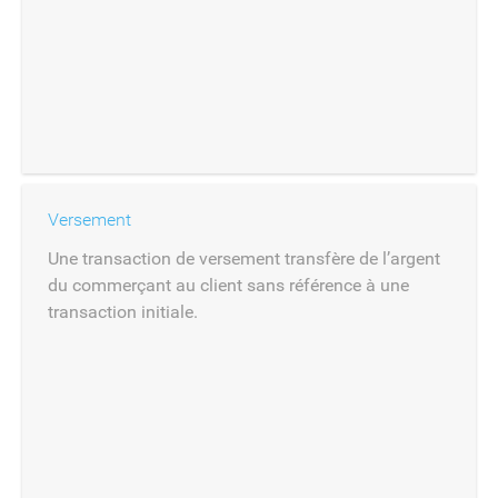
Versement
Une transaction de versement transfère de l’argent
du commerçant au client sans référence à une
transaction initiale.