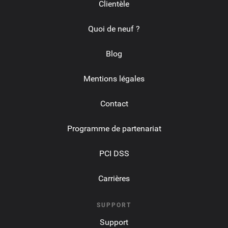
Clientèle
Quoi de neuf ?
Blog
Mentions légales
Contact
Programme de partenariat
PCI DSS
Carrières
SUPPORT
Support