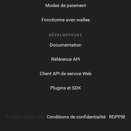
Modes de paiement
Fonctionne avec wallee
DÉVELOPPEURS
Documentation
Référence API
Client API de service Web
Plugins et SDK
© 2021 wallee AG ·
Conditions de confidentialité
·
RDPPIB