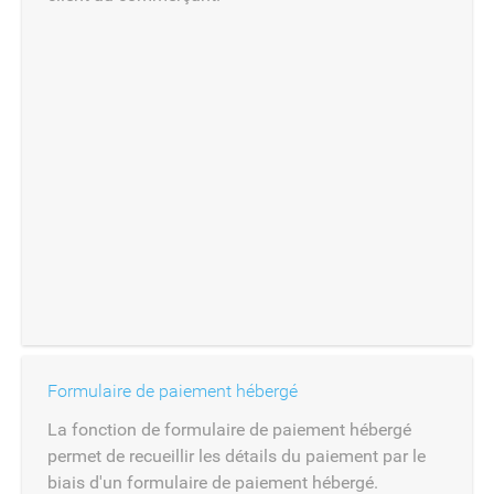
Formulaire de paiement hébergé
La fonction de formulaire de paiement hébergé
permet de recueillir les détails du paiement par le
biais d'un formulaire de paiement hébergé.