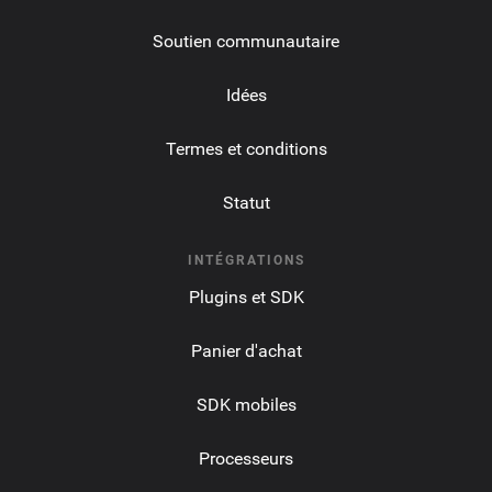
Soutien communautaire
Idées
Termes et conditions
Statut
INTÉGRATIONS
Plugins et SDK
Panier d'achat
SDK mobiles
Processeurs