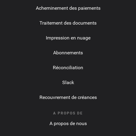
Acheminement des paiements
Traitement des documents
Impression en nuage
Abonnements
Réconciliation
Slack
Recouvrement de créances
A PROPOS DE
A propos de nous