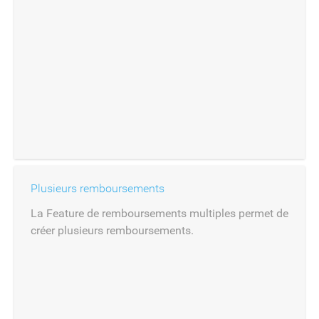
Plusieurs remboursements
La Feature de remboursements multiples permet de
créer plusieurs remboursements.