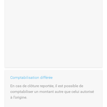
Comptabilisation différée
En cas de clôture reportée, il est possible de
comptabiliser un montant autre que celui autorisé
à l’origine.