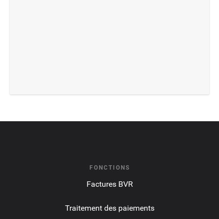
FONCTIONS
Factures BVR
Traitement des paiements