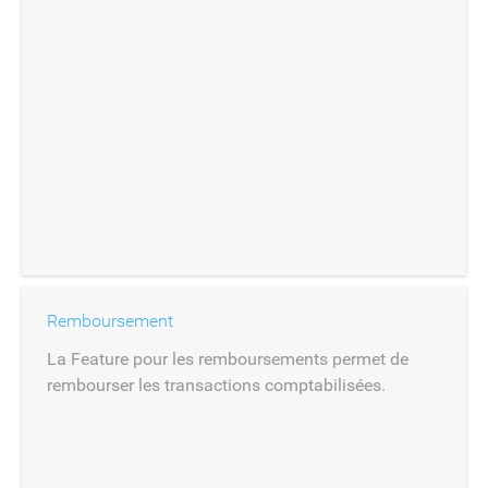
Remboursement
La Feature pour les remboursements permet de
rembourser les transactions comptabilisées.