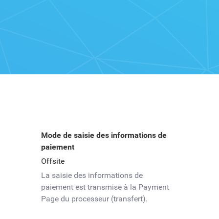
Mode de saisie des informations de
paiement
Offsite
La saisie des informations de
paiement est transmise à la Payment
Page du processeur (transfert).