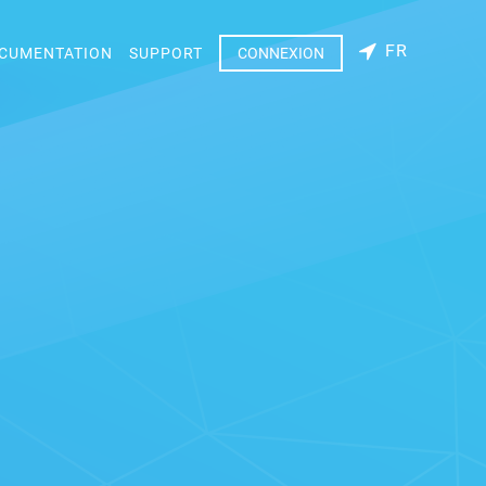
FR
CUMENTATION
SUPPORT
CONNEXION