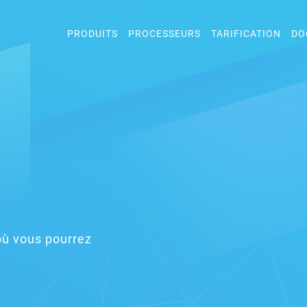
PRODUITS
PROCESSEURS
TARIFICATION
DO
où vous pourrez