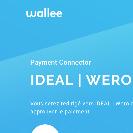
Payment Connector
IDEAL | WERO
Vous serez redirigé vers iDEAL | Wero 
approuver le paiement.