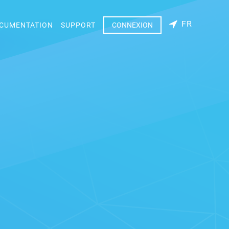
FR
CUMENTATION
SUPPORT
CONNEXION