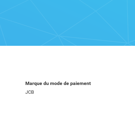
Marque du mode de paiement
JCB