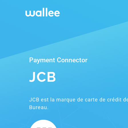
Payment Connector
JCB
JCB est la marque de carte de crédit d
Bureau.