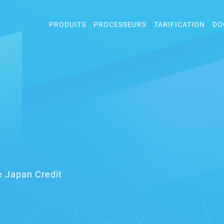
PRODUITS
PROCESSEURS
TARIFICATION
DO
e Japan Credit