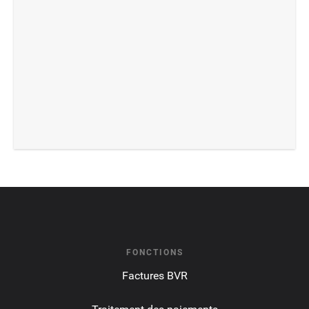
FONCTIONS
Factures BVR