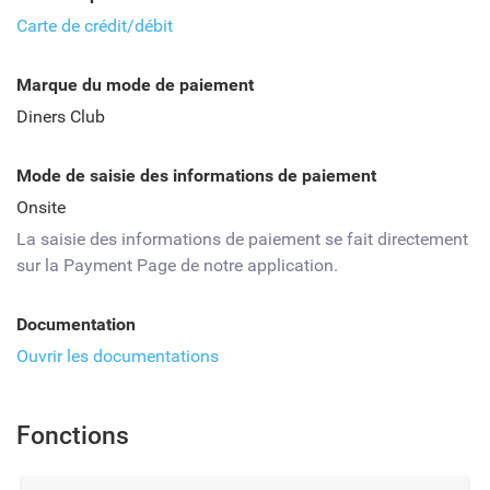
Carte de crédit/débit
Marque du mode de paiement
Diners Club
Mode de saisie des informations de paiement
Onsite
La saisie des informations de paiement se fait directement
sur la Payment Page de notre application.
Documentation
Ouvrir les documentations
Fonctions