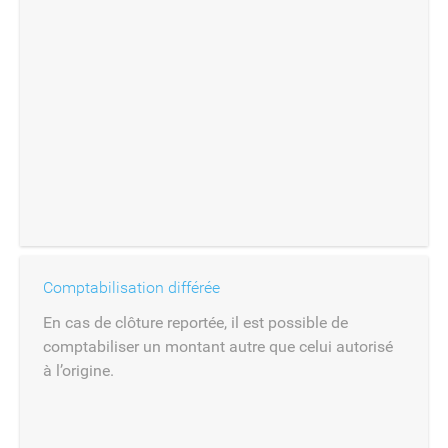
Comptabilisation différée
En cas de clôture reportée, il est possible de
comptabiliser un montant autre que celui autorisé
à l’origine.