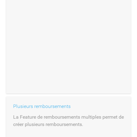
Plusieurs remboursements
La Feature de remboursements multiples permet de
créer plusieurs remboursements.