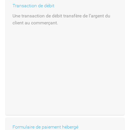
Transaction de débit
Une transaction de débit transfère de l’argent du
client au commerçant.
Formulaire de paiement hébergé