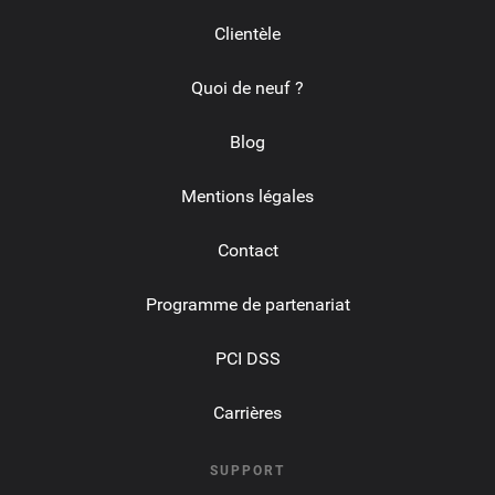
Clientèle
Quoi de neuf ?
Blog
Mentions légales
Contact
Programme de partenariat
PCI DSS
Carrières
SUPPORT