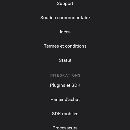
Support
Soutien communautaire
Idées
Termes et conditions
Statut
INTÉGRATIONS
Plugins et SDK
Panier d'achat
SDK mobiles
Processeurs