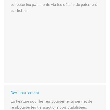
collecter les paiements via les détails de paiement
sur fichier.
Remboursement
La Feature pour les remboursements permet de
rembourser les transactions comptabilisées.