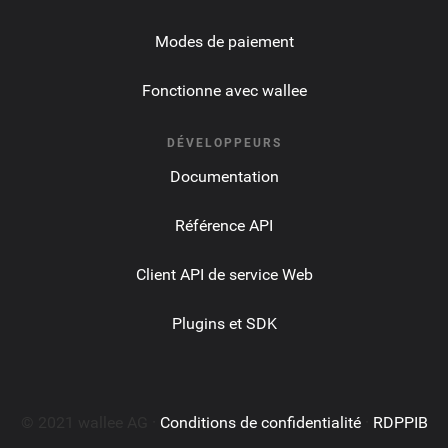
Modes de paiement
Fonctionne avec wallee
DÉVELOPPEURS
Documentation
Référence API
Client API de service Web
Plugins et SDK
© 2021 wallee AG ·
Conditions de confidentialité
·
RDPPIB