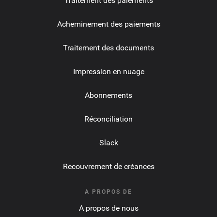
Traitement des paiements
Acheminement des paiements
Traitement des documents
Impression en nuage
Abonnements
Réconciliation
Slack
Recouvrement de créances
A PROPOS DE
A propos de nous