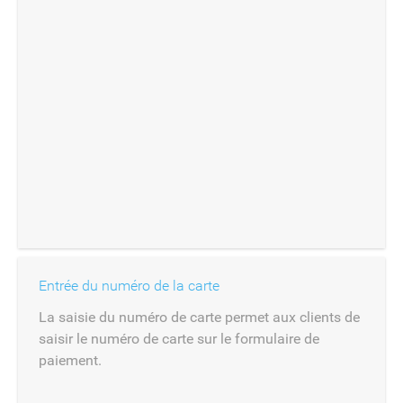
Entrée du numéro de la carte
La saisie du numéro de carte permet aux clients de
saisir le numéro de carte sur le formulaire de
paiement.