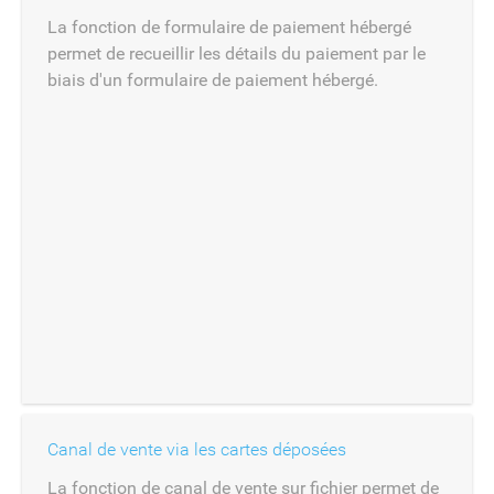
La fonction de formulaire de paiement hébergé
permet de recueillir les détails du paiement par le
biais d'un formulaire de paiement hébergé.
Canal de vente via les cartes déposées
La fonction de canal de vente sur fichier permet de