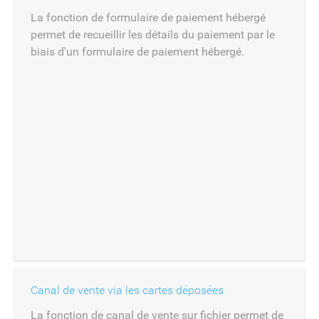
La fonction de formulaire de paiement hébergé
permet de recueillir les détails du paiement par le
biais d'un formulaire de paiement hébergé.
Canal de vente via les cartes déposées
La fonction de canal de vente sur fichier permet de