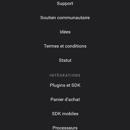
Support
Soutien communautaire
Idées
Termes et conditions
Statut
INTÉGRATIONS
Plugins et SDK
Panier d'achat
SDK mobiles
Processeurs