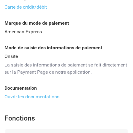
Carte de crédit/débit
Marque du mode de paiement
American Express
Mode de saisie des informations de paiement
Onsite
La saisie des informations de paiement se fait directement
sur la Payment Page de notre application.
Documentation
Ouvrir les documentations
Fonctions