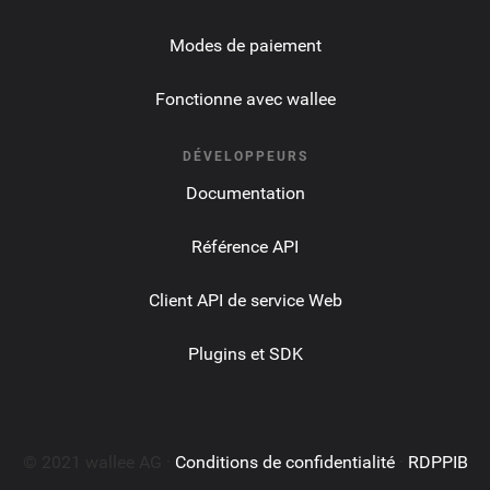
Modes de paiement
Fonctionne avec wallee
DÉVELOPPEURS
Documentation
Référence API
Client API de service Web
Plugins et SDK
© 2021 wallee AG ·
Conditions de confidentialité
·
RDPPIB