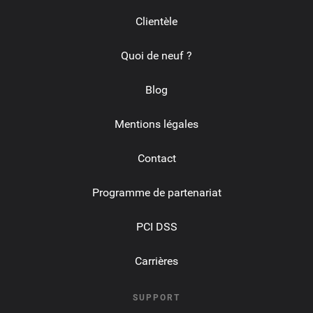
Clientèle
Quoi de neuf ?
Blog
Mentions légales
Contact
Programme de partenariat
PCI DSS
Carrières
SUPPORT