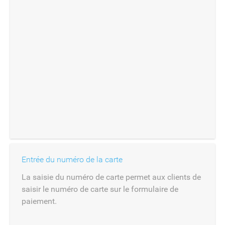
Entrée du numéro de la carte
La saisie du numéro de carte permet aux clients de
saisir le numéro de carte sur le formulaire de
paiement.