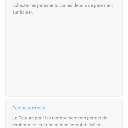
collecter les paiements via les détails de paiement
sur fichier.
Remboursement
La Feature pour les remboursements permet de
rembourser les transactions comptabilisées.