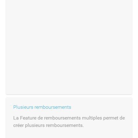
Plusieurs remboursements
La Feature de remboursements multiples permet de
créer plusieurs remboursements.