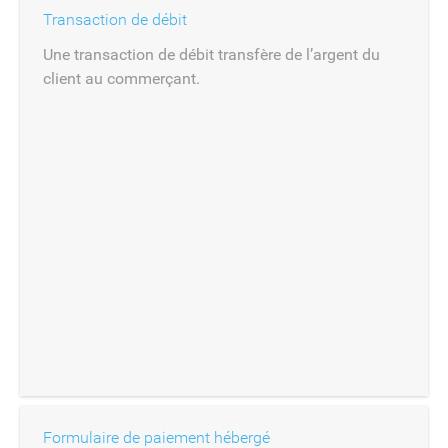
Transaction de débit
Une transaction de débit transfère de l’argent du
client au commerçant.
Formulaire de paiement hébergé