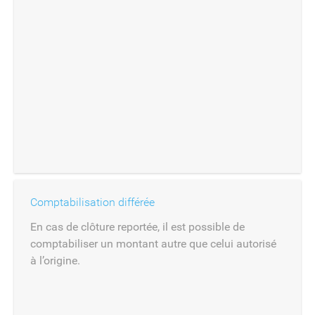
Comptabilisation différée
En cas de clôture reportée, il est possible de
comptabiliser un montant autre que celui autorisé
à l’origine.