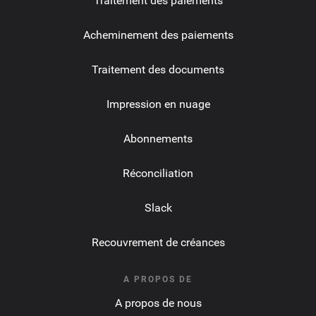
Traitement des paiements
Acheminement des paiements
Traitement des documents
Impression en nuage
Abonnements
Réconciliation
Slack
Recouvrement de créances
A PROPOS DE
A propos de nous