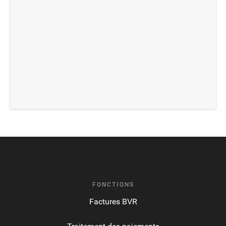
FONCTIONS
Factures BVR