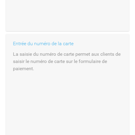
Entrée du numéro de la carte
La saisie du numéro de carte permet aux clients de
saisir le numéro de carte sur le formulaire de
paiement.