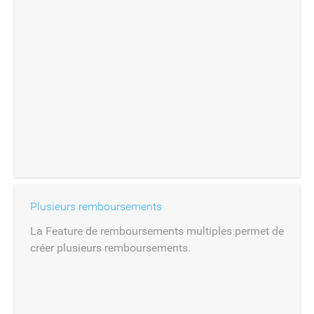
Plusieurs remboursements
La Feature de remboursements multiples permet de
créer plusieurs remboursements.