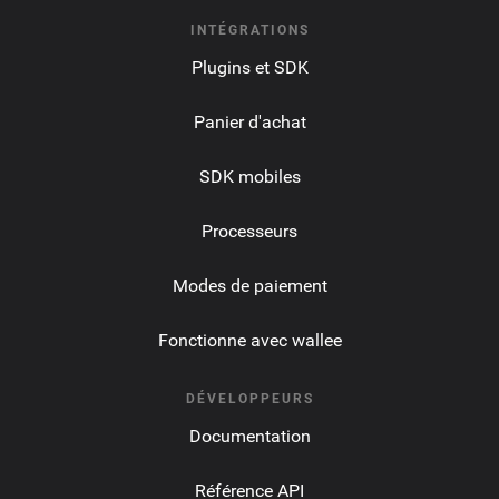
INTÉGRATIONS
Plugins et SDK
Panier d'achat
SDK mobiles
Processeurs
Modes de paiement
Fonctionne avec wallee
DÉVELOPPEURS
Documentation
Référence API