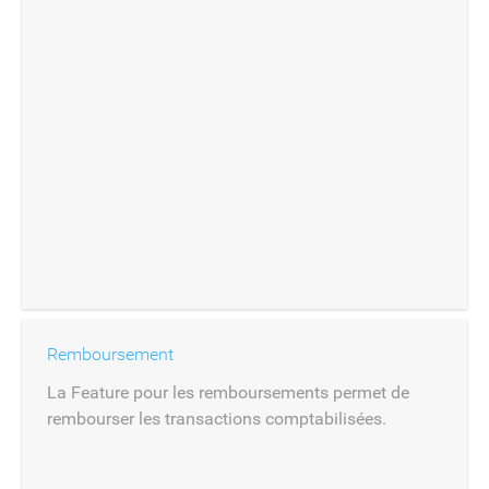
Remboursement
La Feature pour les remboursements permet de
rembourser les transactions comptabilisées.