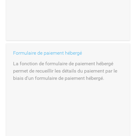
Formulaire de paiement hébergé
La fonction de formulaire de paiement hébergé
permet de recueillir les détails du paiement par le
biais d'un formulaire de paiement hébergé.