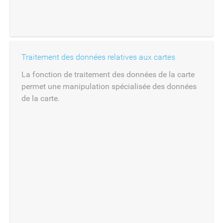
Traitement des données relatives aux cartes
La fonction de traitement des données de la carte
permet une manipulation spécialisée des données
de la carte.