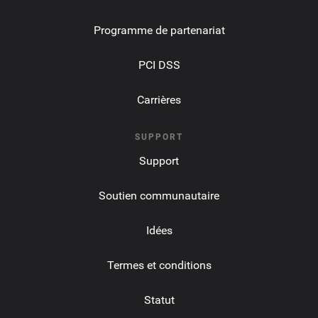
Programme de partenariat
PCI DSS
Carrières
SUPPORT
Support
Soutien communautaire
Idées
Termes et conditions
Statut