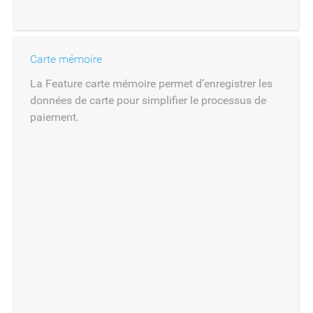
Carte mémoire
La Feature carte mémoire permet d’enregistrer les
données de carte pour simplifier le processus de
paiement.