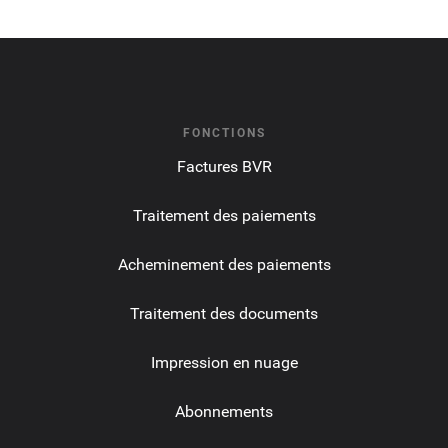
FONCTIONS
Factures BVR
Traitement des paiements
Acheminement des paiements
Traitement des documents
Impression en nuage
Abonnements