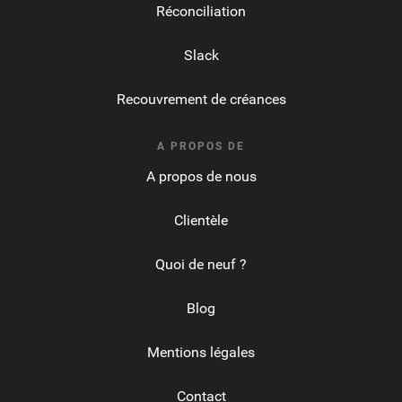
Réconciliation
Slack
Recouvrement de créances
A PROPOS DE
A propos de nous
Clientèle
Quoi de neuf ?
Blog
Mentions légales
Contact