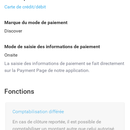
Carte de crédit/débit
Marque du mode de paiement
Discover
Mode de saisie des informations de paiement
Onsite
La saisie des informations de paiement se fait directement
sur la Payment Page de notre application.
Fonctions
Comptabilisation différée
En cas de clôture reportée, il est possible de
comptabiliser un montant autre que celui autorisé