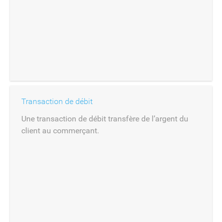
Transaction de débit
Une transaction de débit transfère de l’argent du
client au commerçant.