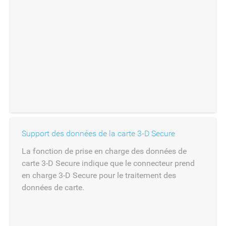
Support des données de la carte 3-D Secure
La fonction de prise en charge des données de
carte 3-D Secure indique que le connecteur prend
en charge 3-D Secure pour le traitement des
données de carte.