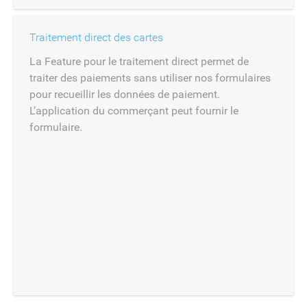
Traitement direct des cartes
La Feature pour le traitement direct permet de
traiter des paiements sans utiliser nos formulaires
pour recueillir les données de paiement.
L’application du commerçant peut fournir le
formulaire.