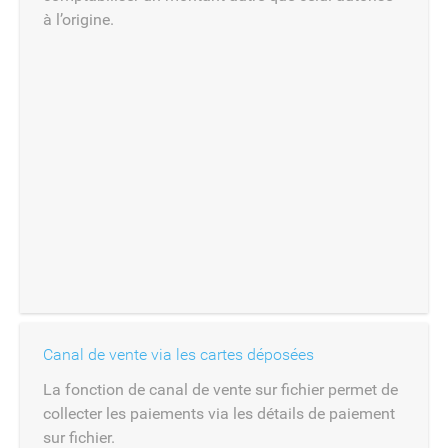
à l’origine.
Canal de vente via les cartes déposées
La fonction de canal de vente sur fichier permet de
collecter les paiements via les détails de paiement
sur fichier.