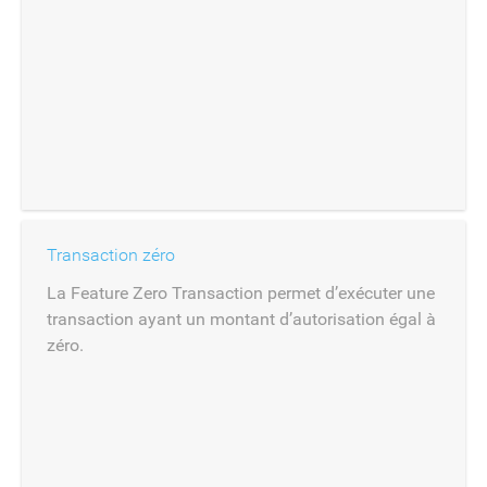
Transaction zéro
La Feature Zero Transaction permet d’exécuter une
transaction ayant un montant d’autorisation égal à
zéro.