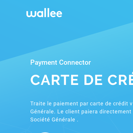
Payment Connector
CARTE DE CR
Traite le paiement par carte de crédit 
Générale. Le client paiera directement 
Société Générale .