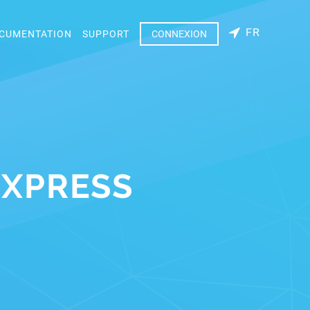
FR
CUMENTATION
SUPPORT
CONNEXION
EXPRESS