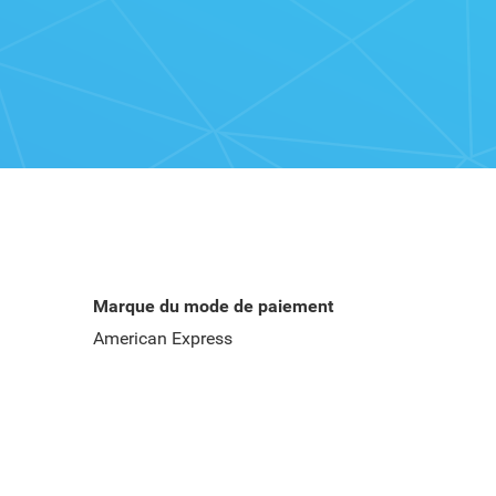
Marque du mode de paiement
American Express