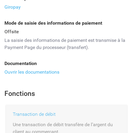
Giropay
Mode de saisie des informations de paiement
Offsite
La saisie des informations de paiement est transmise à la
Payment Page du processeur (transfert).
Documentation
Ouvrir les documentations
Fonctions
Transaction de débit
Une transaction de débit transfère de l’argent du
client au commerçant.