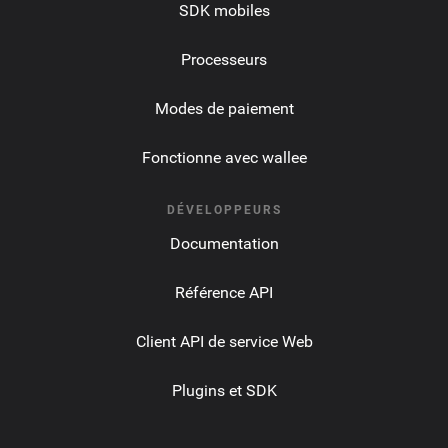
SDK mobiles
Processeurs
Modes de paiement
Fonctionne avec wallee
DÉVELOPPEURS
Documentation
Référence API
Client API de service Web
Plugins et SDK