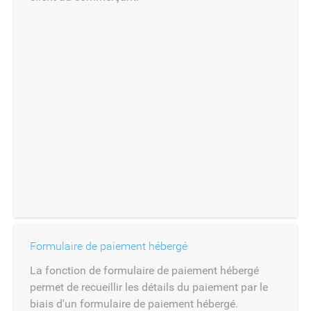
Formulaire de paiement hébergé
La fonction de formulaire de paiement hébergé
permet de recueillir les détails du paiement par le
biais d'un formulaire de paiement hébergé.