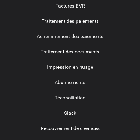
Factures BVR
Traitement des paiements
Acheminement des paiements
Traitement des documents
Impression en nuage
Abonnements
Réconciliation
Slack
Recouvrement de créances