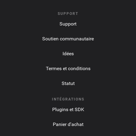
SUPPORT
Support
Soutien communautaire
Idées
Termes et conditions
Statut
INTÉGRATIONS
Plugins et SDK
Panier d'achat