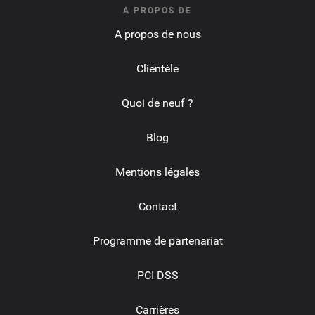
A PROPOS DE
A propos de nous
Clientèle
Quoi de neuf ?
Blog
Mentions légales
Contact
Programme de partenariat
PCI DSS
Carrières