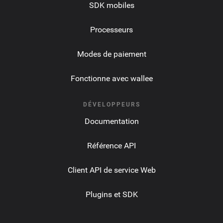
SDK mobiles
Processeurs
Modes de paiement
Fonctionne avec wallee
DÉVELOPPEURS
Documentation
Référence API
Client API de service Web
Plugins et SDK