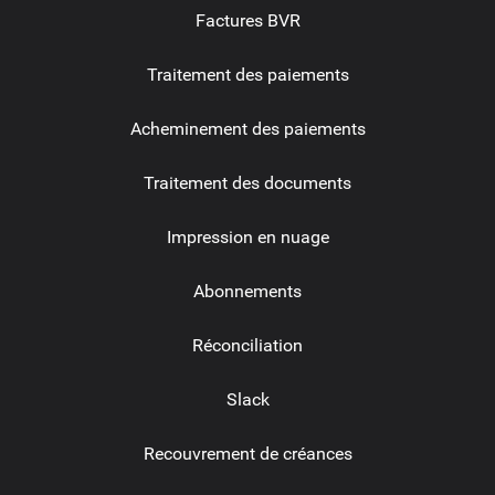
Factures BVR
Traitement des paiements
Acheminement des paiements
Traitement des documents
Impression en nuage
Abonnements
Réconciliation
Slack
Recouvrement de créances