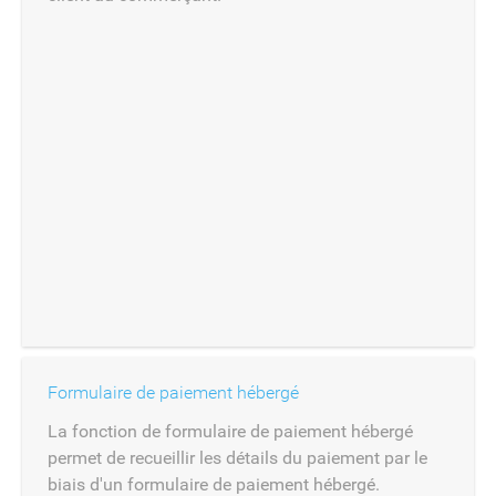
Formulaire de paiement hébergé
La fonction de formulaire de paiement hébergé
permet de recueillir les détails du paiement par le
biais d'un formulaire de paiement hébergé.