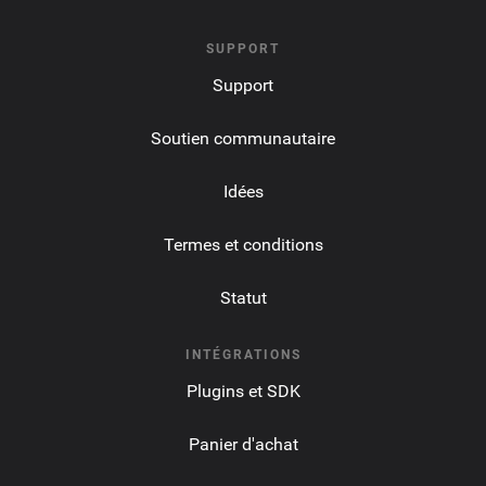
SUPPORT
Support
Soutien communautaire
Idées
Termes et conditions
Statut
INTÉGRATIONS
Plugins et SDK
Panier d'achat