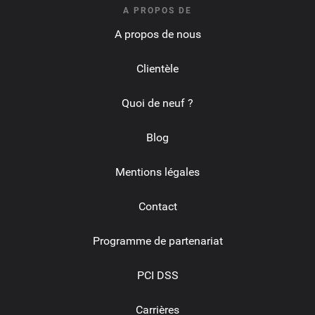
A PROPOS DE
A propos de nous
Clientèle
Quoi de neuf ?
Blog
Mentions légales
Contact
Programme de partenariat
PCI DSS
Carrières