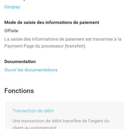
Giropay
Mode de saisie des informations de paiement
Offsite
La saisie des informations de paiement est transmise à la
Payment Page du processeur (transfert).
Documentation
Ouvrir les documentations
Fonctions
Transaction de débit
Une transaction de débit transfère de l’argent du
client au commerçant.