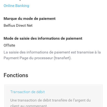
Online Banking
Marque du mode de paiement
Belfius Direct Net
Mode de saisie des informations de paiement
Offsite
La saisie des informations de paiement est transmise à la
Payment Page du processeur (transfert).
Fonctions
Transaction de débit
Une transaction de débit transfère de l’argent du
client au commerçant.