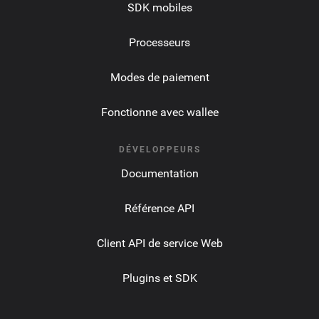
SDK mobiles
Processeurs
Modes de paiement
Fonctionne avec wallee
DÉVELOPPEURS
Documentation
Référence API
Client API de service Web
Plugins et SDK