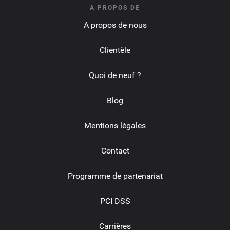
A PROPOS DE
A propos de nous
Clientèle
Quoi de neuf ?
Blog
Mentions légales
Contact
Programme de partenariat
PCI DSS
Carrières