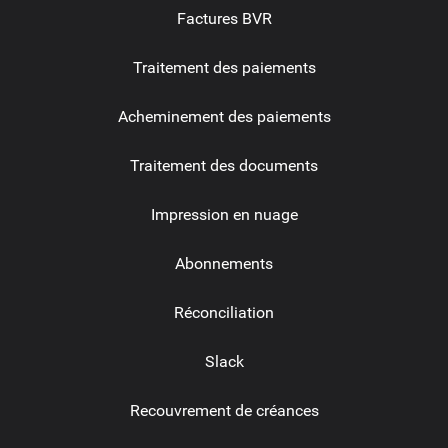
Factures BVR
Traitement des paiements
Acheminement des paiements
Traitement des documents
Impression en nuage
Abonnements
Réconciliation
Slack
Recouvrement de créances