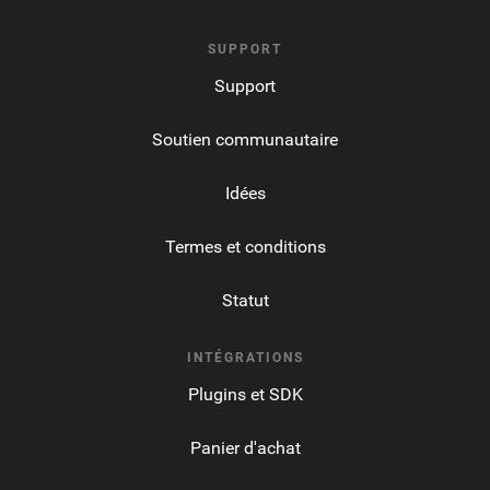
SUPPORT
Support
Soutien communautaire
Idées
Termes et conditions
Statut
INTÉGRATIONS
Plugins et SDK
Panier d'achat