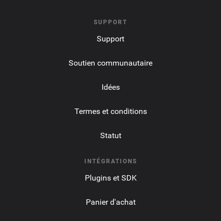
SUPPORT
Support
Soutien communautaire
Idées
Termes et conditions
Statut
INTÉGRATIONS
Plugins et SDK
Panier d'achat