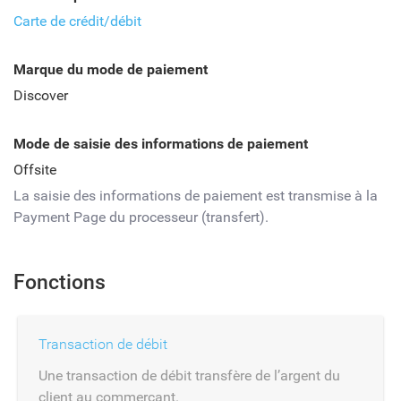
Carte de crédit/débit
Marque du mode de paiement
Discover
Mode de saisie des informations de paiement
Offsite
La saisie des informations de paiement est transmise à la
Payment Page du processeur (transfert).
Fonctions
Transaction de débit
Une transaction de débit transfère de l’argent du
client au commerçant.