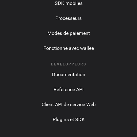
SDK mobiles
Processeurs
Modes de paiement
Fonctionne avec wallee
DÉVELOPPEURS
Documentation
Référence API
Client API de service Web
Plugins et SDK