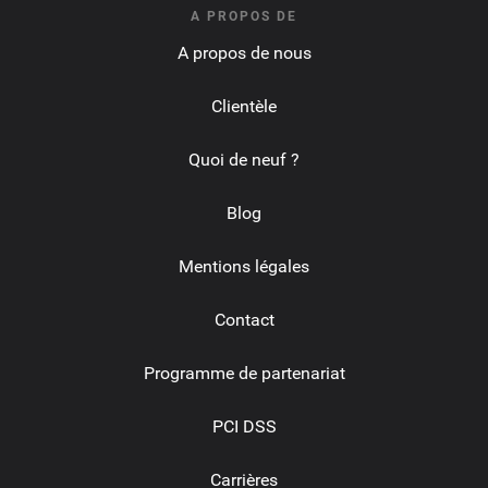
A PROPOS DE
A propos de nous
Clientèle
Quoi de neuf ?
Blog
Mentions légales
Contact
Programme de partenariat
PCI DSS
Carrières