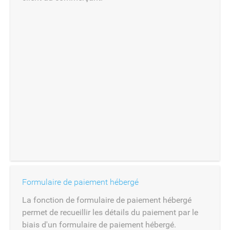
Formulaire de paiement hébergé
La fonction de formulaire de paiement hébergé
permet de recueillir les détails du paiement par le
biais d'un formulaire de paiement hébergé.