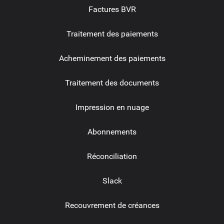
Factures BVR
Traitement des paiements
Acheminement des paiements
Traitement des documents
Impression en nuage
Abonnements
Réconciliation
Slack
Recouvrement de créances