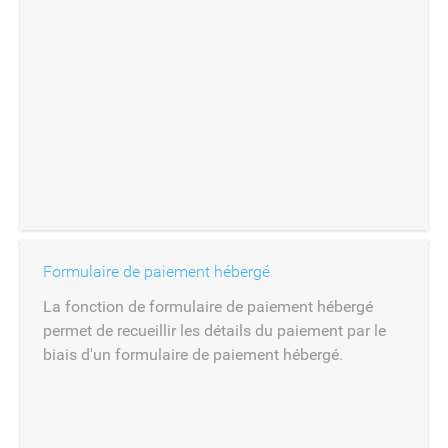
Formulaire de paiement hébergé
La fonction de formulaire de paiement hébergé
permet de recueillir les détails du paiement par le
biais d'un formulaire de paiement hébergé.