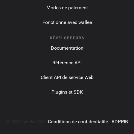
Modes de paiement
Fonctionne avec wallee
DÉVELOPPEURS
Documentation
Référence API
Client API de service Web
Plugins et SDK
© 2021 wallee AG ·
Conditions de confidentialité
·
RDPPIB