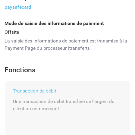
paysafecard
Mode de saisie des informations de paiement
Offsite
La saisie des informations de paiement est transmise à la
Payment Page du processeur (transfert).
Fonctions
Transaction de débit
Une transaction de débit transfère de l’argent du
client au commerçant.