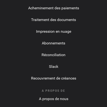
Acheminement des paiements
Traitement des documents
Impression en nuage
Abonnements
Réconciliation
Slack
Recouvrement de créances
A PROPOS DE
A propos de nous