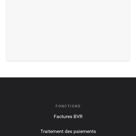
FONCTIONS
Factures BVR
Traitement des paiements