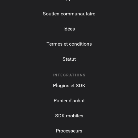
Soutien communautaire
Idées
Termes et conditions
Statut
INTÉGRATIONS
Plugins et SDK
Panier d'achat
SDK mobiles
Processeurs