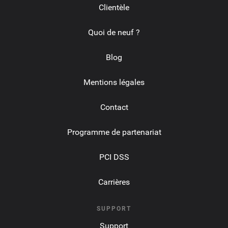
Clientèle
Quoi de neuf ?
Blog
Mentions légales
Contact
Programme de partenariat
PCI DSS
Carrières
SUPPORT
Support