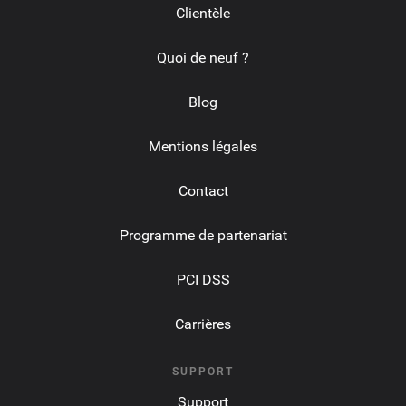
Clientèle
Quoi de neuf ?
Blog
Mentions légales
Contact
Programme de partenariat
PCI DSS
Carrières
SUPPORT
Support