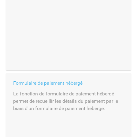
Formulaire de paiement hébergé
La fonction de formulaire de paiement hébergé
permet de recueillir les détails du paiement par le
biais d'un formulaire de paiement hébergé.