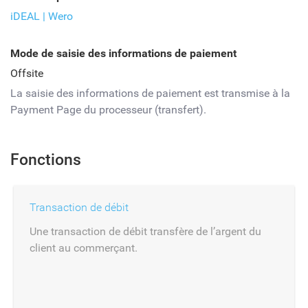
iDEAL | Wero
Mode de saisie des informations de paiement
Offsite
La saisie des informations de paiement est transmise à la
Payment Page du processeur (transfert).
Fonctions
Transaction de débit
Une transaction de débit transfère de l’argent du
client au commerçant.