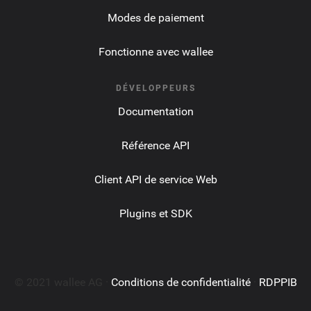
Modes de paiement
Fonctionne avec wallee
DÉVELOPPEURS
Documentation
Référence API
Client API de service Web
Plugins et SDK
© 2021 wallee AG ·
Conditions de confidentialité
·
RDPPIB