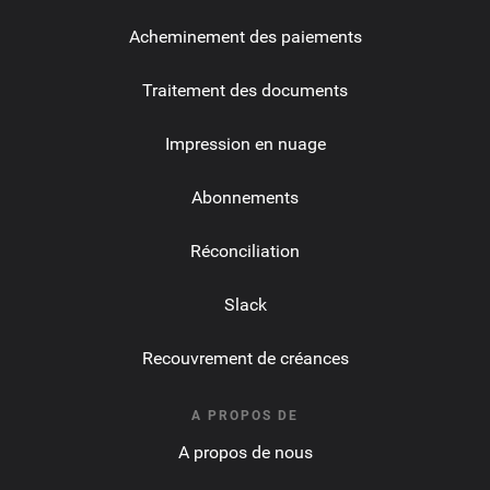
Acheminement des paiements
Traitement des documents
Impression en nuage
Abonnements
Réconciliation
Slack
Recouvrement de créances
A PROPOS DE
A propos de nous