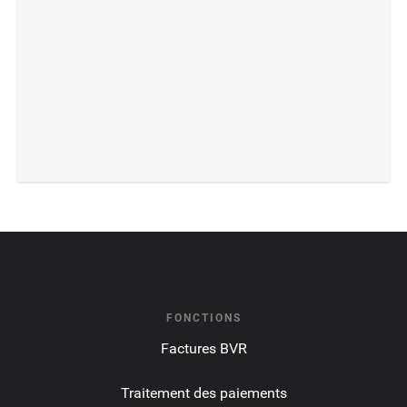
FONCTIONS
Factures BVR
Traitement des paiements