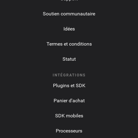
Soutien communautaire
Idées
Termes et conditions
Statut
INTÉGRATIONS
Plugins et SDK
Panier d'achat
SDK mobiles
Processeurs