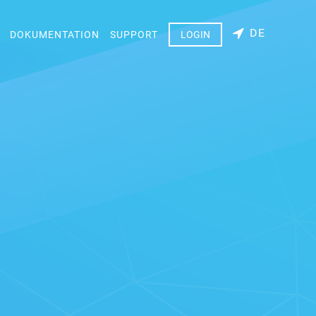
DE
DOKUMENTATION
SUPPORT
LOGIN