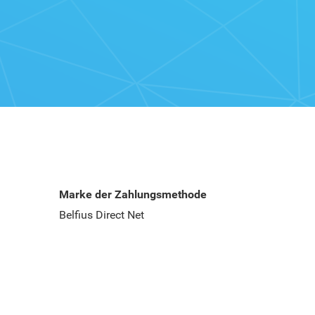
Marke der Zahlungsmethode
Belfius Direct Net