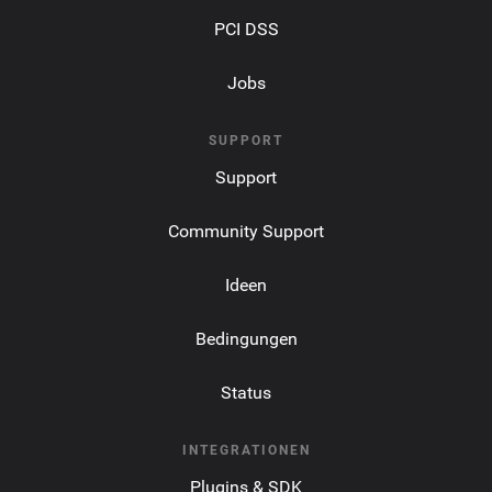
PCI DSS
Jobs
SUPPORT
Support
Community Support
Ideen
Bedingungen
Status
INTEGRATIONEN
Plugins & SDK