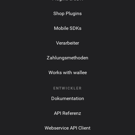
Shop Plugins
Mobile SDKs
Verarbeiter
Zahlungsmethoden
Works with wallee
ENTWICKLER
Dokumentation
API Referenz
Webservice API Client