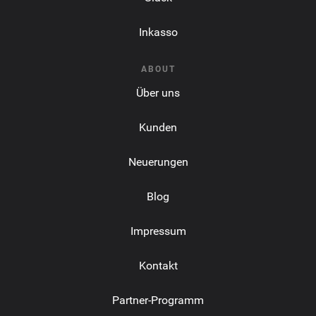
Inkasso
ABOUT
Über uns
Kunden
Neuerungen
Blog
Impressum
Kontakt
Partner-Programm