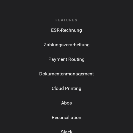
FEATURES
ESR-Rechnung
Zahlungsverarbeitung
Payment Routing
Dokumentenmanagement
Cloud Printing
Abos
Reconciliation
Slack