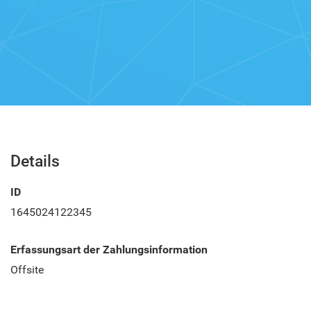
Details
ID
1645024122345
Erfassungsart der Zahlungsinformation
Offsite