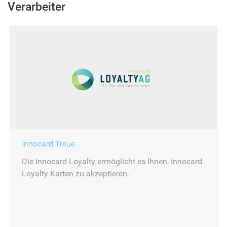
Verarbeiter
Innocard Treue
Die Innocard Loyalty ermöglicht es Ihnen, Innocard
Loyalty Karten zu akzeptieren.