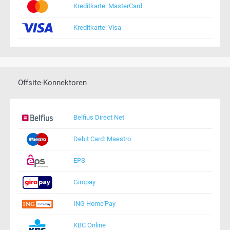
Kreditkarte: MasterCard
Kreditkarte: Visa
Offsite-Konnektoren
Belfius Direct Net
Debit Card: Maestro
EPS
Giropay
ING Home'Pay
KBC Online