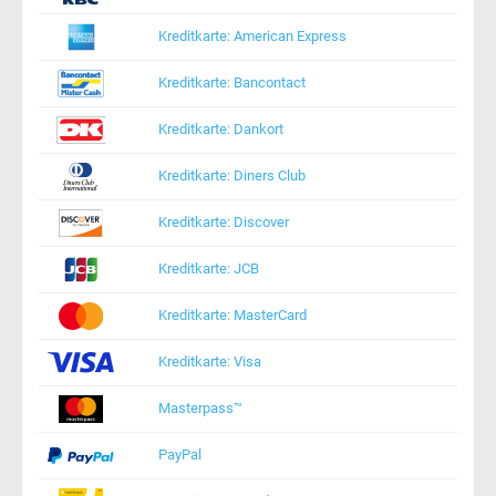
Kreditkarte: American Express
Kreditkarte: Bancontact
Kreditkarte: Dankort
Kreditkarte: Diners Club
Kreditkarte: Discover
Kreditkarte: JCB
Kreditkarte: MasterCard
Kreditkarte: Visa
Masterpass™
PayPal