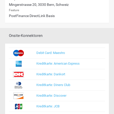
Mingerstrasse 20, 3030 Bern, Schweiz
Feature
PostFinance DirectLink Basis
Onsite-Konnektoren
Debit Card: Maestro
Kreditkarte: American Express
Kreditkarte: Dankort
Kreditkarte: Diners Club
Kreditkarte: Discover
Kreditkarte: JCB