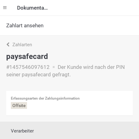
Dokumentation
Zahlart ansehen
Zahlarten
paysafecard
#1457546097612
Der Kunde wird nach der PIN
seiner paysafecard gefragt.
Erfassungsarten der Zahlungsinformation
Offsite
Verarbeiter