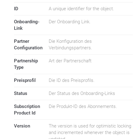
ID
A unique identifier for the object.
Onboarding-
Der Onboarding Link.
Link
Partner
Die Konfiguration des
Configuration
Verbindungspartners.
Partnership
Art der Partnerschaft
Type
Preisprofil
Die ID des Preisprofils.
Status
Der Status des Onboarding-Links
Subscription
Die Produkt-ID des Abonnements.
Product Id
Version
The version is used for optimistic locking
and incremented whenever the object is