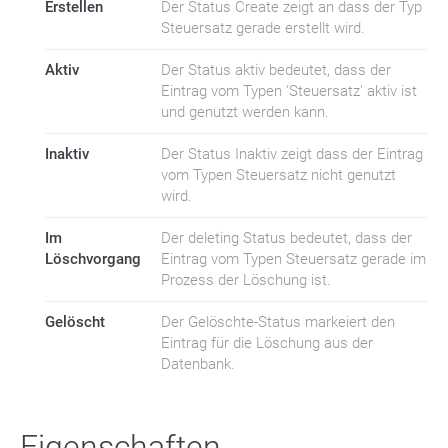
Erstellen
Der Status Create zeigt an dass der Typ
Steuersatz gerade erstellt wird.
Aktiv
Der Status aktiv bedeutet, dass der
Eintrag vom Typen 'Steuersatz' aktiv ist
und genutzt werden kann.
Inaktiv
Der Status Inaktiv zeigt dass der Eintrag
vom Typen Steuersatz nicht genutzt
wird.
Im
Der deleting Status bedeutet, dass der
Löschvorgang
Eintrag vom Typen Steuersatz gerade im
Prozess der Löschung ist.
Gelöscht
Der Gelöschte-Status markeiert den
Eintrag für die Löschung aus der
Datenbank.
Eigenschaften