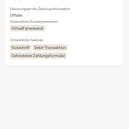
Erfassungsart der Zahlungsinformation
Offsite
Unterstützte Kundenpräsenzen
Virtuell anwesend
Unterstützte Features
Gutschrift
Debit-Transaktion
Gehostetes Zahlungsformular