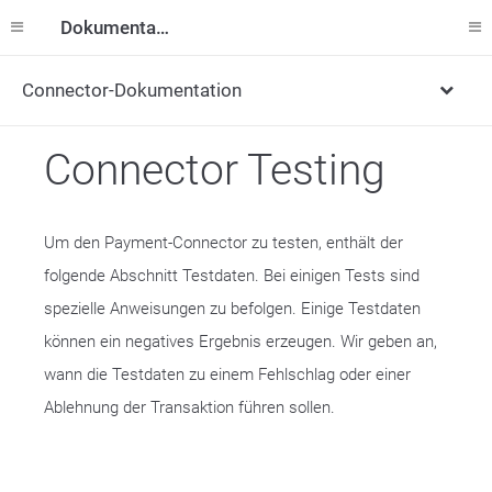
Dokumentation
Connector-Dokumentation
Connector Testing
Um den Payment-Connector zu testen, enthält der
folgende Abschnitt Testdaten. Bei einigen Tests sind
spezielle Anweisungen zu befolgen. Einige Testdaten
können ein negatives Ergebnis erzeugen. Wir geben an,
wann die Testdaten zu einem Fehlschlag oder einer
Ablehnung der Transaktion führen sollen.