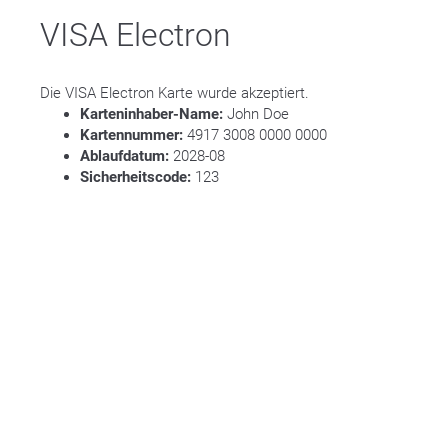
VISA Electron
Die VISA Electron Karte wurde akzeptiert.
Karteninhaber-Name:
John Doe
Kartennummer:
4917 3008 0000 0000
Ablaufdatum:
2028-08
Sicherheitscode:
123