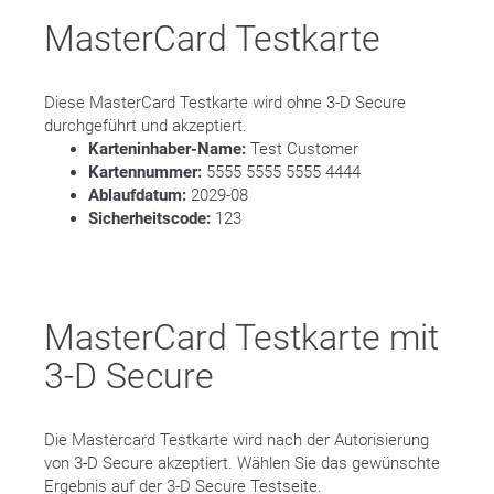
MasterCard Testkarte
Diese MasterCard Testkarte wird ohne 3-D Secure
durchgeführt und akzeptiert.
Karteninhaber-Name:
Test Customer
Kartennummer:
5555 5555 5555 4444
Ablaufdatum:
2029-08
Sicherheitscode:
123
MasterCard Testkarte mit
3-D Secure
Die Mastercard Testkarte wird nach der Autorisierung
von 3-D Secure akzeptiert. Wählen Sie das gewünschte
Ergebnis auf der 3-D Secure Testseite.