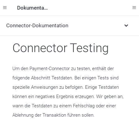
Dokumentation
Connector-Dokumentation
Connector Testing
Um den Payment-Connector zu testen, enthält der
folgende Abschnitt Testdaten. Bei einigen Tests sind
spezielle Anweisungen zu befolgen. Einige Testdaten
können ein negatives Ergebnis erzeugen. Wir geben an,
wann die Testdaten zu einem Fehlschlag oder einer
Ablehnung der Transaktion führen sollen.