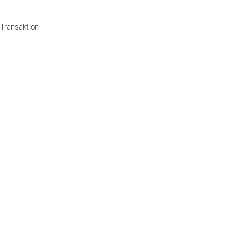
 Transaktion