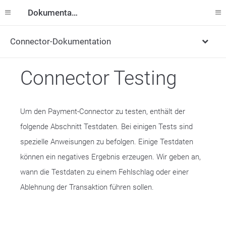
Dokumentation
Connector-Dokumentation
Connector Testing
Um den Payment-Connector zu testen, enthält der
folgende Abschnitt Testdaten. Bei einigen Tests sind
spezielle Anweisungen zu befolgen. Einige Testdaten
können ein negatives Ergebnis erzeugen. Wir geben an,
wann die Testdaten zu einem Fehlschlag oder einer
Ablehnung der Transaktion führen sollen.