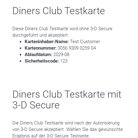
Diners Club Testkarte
Diese Diners Club Testkarte wird ohne 3-D Secure
durchgeführt und akzeptiert.
Karteninhaber-Name:
Test Customer
Kartennummer:
3056 9309 0259 04
Ablaufdatum:
2029-08
Sicherheitscode:
123
Diners Club Testkarte mit
3-D Secure
Die Diners Club Testkarte wird nach der Autorisierung
von 3-D Secure akzeptiert. Wählen Sie das gewünschte
Ergebnis auf der 3-D Secure Testseite.