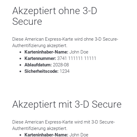
Akzeptiert ohne 3-D
Secure
Diese American Express-Karte wird ohne 3-D Secure-
Authentifizierung akzeptiert.
Karteninhaber-Name:
John Doe
Kartennummer:
3741 111111 11111
Ablaufdatum:
2028-08
Sicherheitscode:
1234
Akzeptiert mit 3-D Secure
Diese American Express-Karte wird mit 3-D Secure-
Authentifizierung akzeptiert.
Karteninhaber-Name:
John Doe