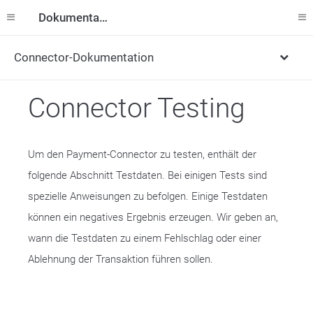
Dokumentation
Connector-Dokumentation
Connector Testing
Um den Payment-Connector zu testen, enthält der
folgende Abschnitt Testdaten. Bei einigen Tests sind
spezielle Anweisungen zu befolgen. Einige Testdaten
können ein negatives Ergebnis erzeugen. Wir geben an,
wann die Testdaten zu einem Fehlschlag oder einer
Ablehnung der Transaktion führen sollen.