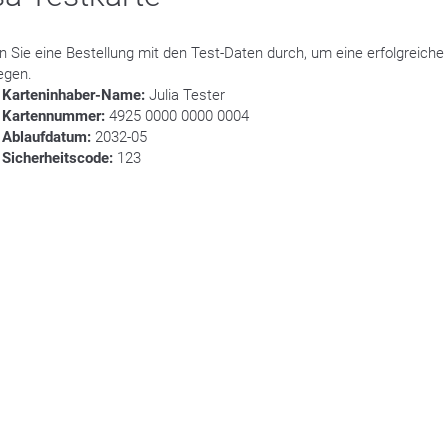
n Sie eine Bestellung mit den Test-Daten durch, um eine erfolgreiche
egen.
Karteninhaber-Name:
Julia Tester
Kartennummer:
4925 0000 0000 0004
Ablaufdatum:
2032-05
Sicherheitscode:
123