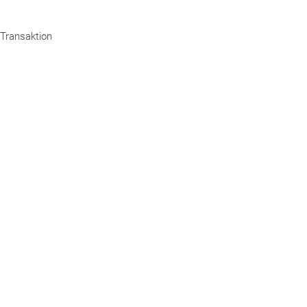
 Transaktion