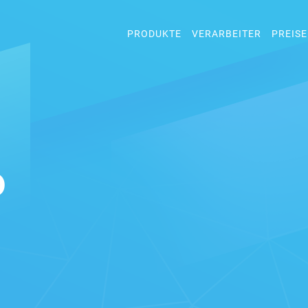
PRODUKTE
VERARBEITER
PREISE
D