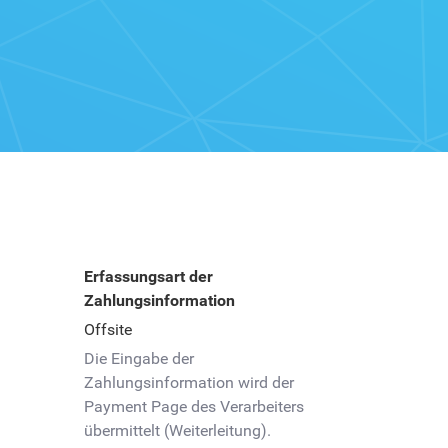
Erfassungsart der
Zahlungsinformation
Offsite
Die Eingabe der
Zahlungsinformation wird der
Payment Page des Verarbeiters
übermittelt (Weiterleitung).