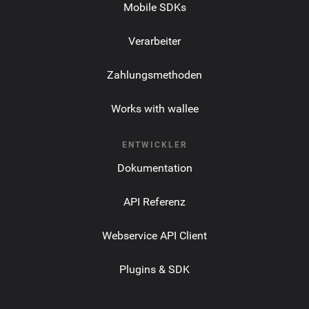
Mobile SDKs
Verarbeiter
Zahlungsmethoden
Works with wallee
ENTWICKLER
Dokumentation
API Referenz
Webservice API Client
Plugins & SDK