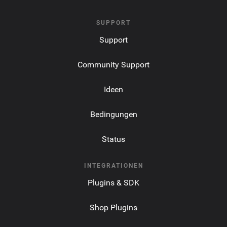
SUPPORT
Support
Community Support
Ideen
Bedingungen
Status
INTEGRATIONEN
Plugins & SDK
Shop Plugins