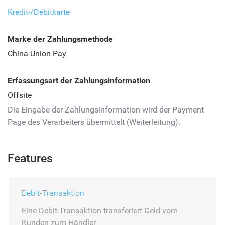
Kredit-/Debitkarte
Marke der Zahlungsmethode
China Union Pay
Erfassungsart der Zahlungsinformation
Offsite
Die Eingabe der Zahlungsinformation wird der Payment
Page des Verarbeiters übermittelt (Weiterleitung).
Features
Debit-Transaktion
Eine Debit-Transaktion transferiert Geld vom
Kunden zum Händler