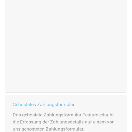
Gehostetes Zahlungsformular
Das gehostete Zahlungsformular Feature erlaubt
die Erfassung der Zahlungsdetails auf einem von
uns gehosteten Zahlungsformular.