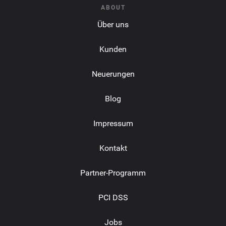
ABOUT
Über uns
Kunden
Neuerungen
Blog
Impressum
Kontakt
Partner-Programm
PCI DSS
Jobs