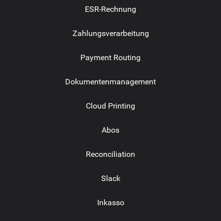
ESR-Rechnung
Zahlungsverarbeitung
Payment Routing
Dokumentenmanagement
Cloud Printing
Abos
Reconciliation
Slack
Inkasso