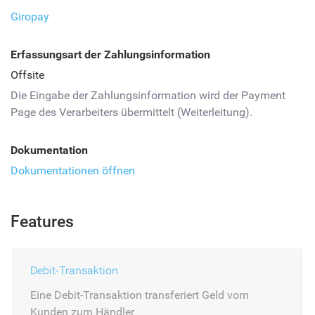
Giropay
Erfassungsart der Zahlungsinformation
Offsite
Die Eingabe der Zahlungsinformation wird der Payment
Page des Verarbeiters übermittelt (Weiterleitung).
Dokumentation
Dokumentationen öffnen
Features
Debit-Transaktion
Eine Debit-Transaktion transferiert Geld vom
Kunden zum Händler