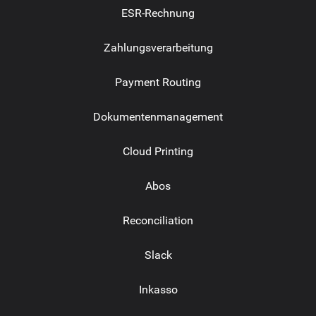
ESR-Rechnung
Zahlungsverarbeitung
Payment Routing
Dokumentenmanagement
Cloud Printing
Abos
Reconciliation
Slack
Inkasso