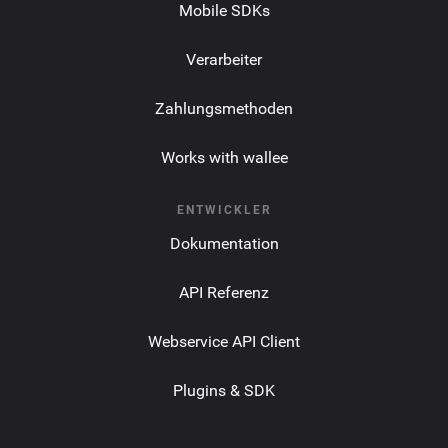
Mobile SDKs
Verarbeiter
Zahlungsmethoden
Works with wallee
ENTWICKLER
Dokumentation
API Referenz
Webservice API Client
Plugins & SDK