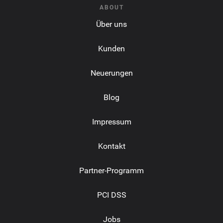
ABOUT
Über uns
Kunden
Neuerungen
Blog
Impressum
Kontakt
Partner-Programm
PCI DSS
Jobs