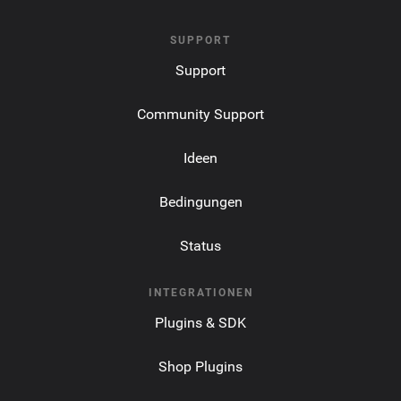
SUPPORT
Support
Community Support
Ideen
Bedingungen
Status
INTEGRATIONEN
Plugins & SDK
Shop Plugins