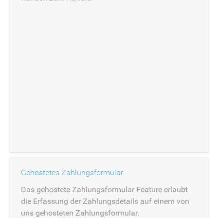
Gehostetes Zahlungsformular
Das gehostete Zahlungsformular Feature erlaubt
die Erfassung der Zahlungsdetails auf einem von
uns gehosteten Zahlungsformular.