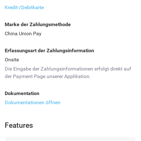
Kredit-/Debitkarte
Marke der Zahlungsmethode
China Union Pay
Erfassungsart der Zahlungsinformation
Onsite
Die Eingabe der Zahlungsinformationen erfolgt direkt auf
der Payment Page unserer Applikation.
Dokumentation
Dokumentationen öffnen
Features