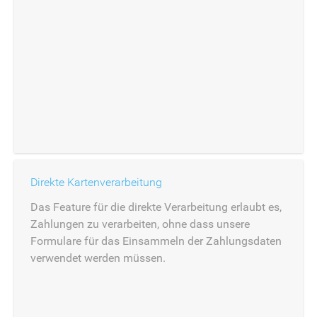
Direkte Kartenverarbeitung
Das Feature für die direkte Verarbeitung erlaubt es,
Zahlungen zu verarbeiten, ohne dass unsere
Formulare für das Einsammeln der Zahlungsdaten
verwendet werden müssen.