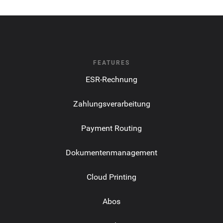
FEATURES
ESR-Rechnung
Zahlungsverarbeitung
Payment Routing
Dokumentenmanagement
Cloud Printing
Abos