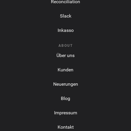
Reconciliation
Slack
Inkasso
ABOUT
Über uns
Kunden
Neuerungen
Blog
Impressum
Kontakt