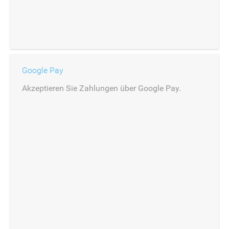
Google Pay
Akzeptieren Sie Zahlungen über Google Pay.