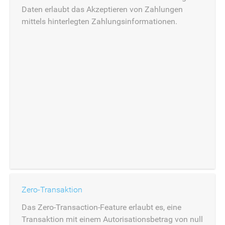
Daten erlaubt das Akzeptieren von Zahlungen
mittels hinterlegten Zahlungsinformationen.
Zero-Transaktion
Das Zero-Transaction-Feature erlaubt es, eine
Transaktion mit einem Autorisationsbetrag von null