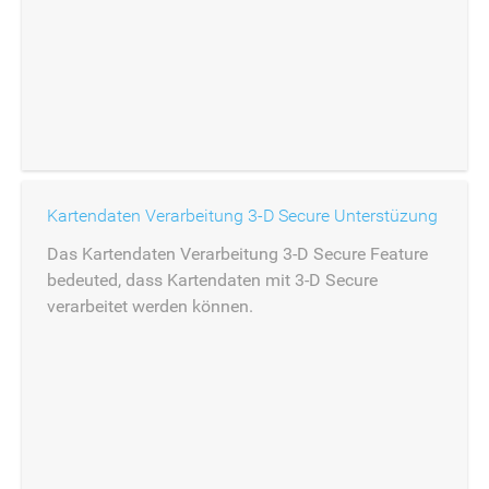
Kartendaten Verarbeitung 3-D Secure Unterstüzung
Das Kartendaten Verarbeitung 3-D Secure Feature
bedeuted, dass Kartendaten mit 3-D Secure
verarbeitet werden können.