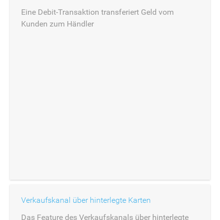
Eine Debit-Transaktion transferiert Geld vom
Kunden zum Händler
Verkaufskanal über hinterlegte Karten
Das Feature des Verkaufskanals über hinterlegte