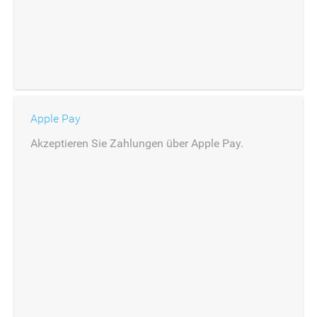
Apple Pay
Akzeptieren Sie Zahlungen über Apple Pay.