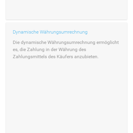
Dynamische Währungsumrechnung
Die dynamische Währungsumrechnung ermöglicht
es, die Zahlung in der Währung des
Zahlungsmittels des Käufers anzubieten.