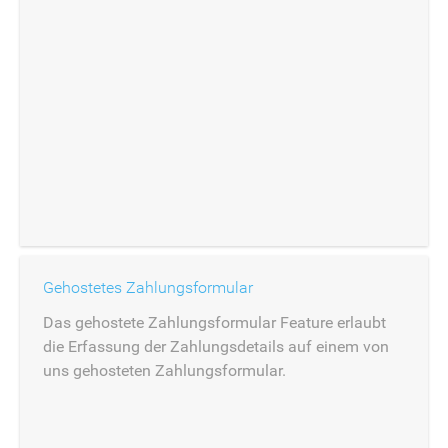
Gehostetes Zahlungsformular
Das gehostete Zahlungsformular Feature erlaubt
die Erfassung der Zahlungsdetails auf einem von
uns gehosteten Zahlungsformular.