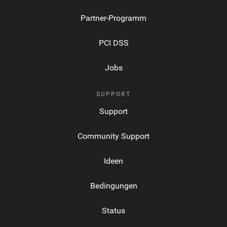
Partner-Programm
PCI DSS
Jobs
SUPPORT
Support
Community Support
Ideen
Bedingungen
Status