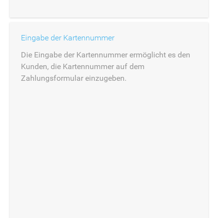
Eingabe der Kartennummer
Die Eingabe der Kartennummer ermöglicht es den
Kunden, die Kartennummer auf dem
Zahlungsformular einzugeben.