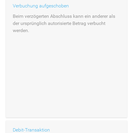
Verbuchung aufgeschoben
Beim verzögerten Abschluss kann ein anderer als
der ursprünglich autorisierte Betrag verbucht
werden.
Debit-Transaktion