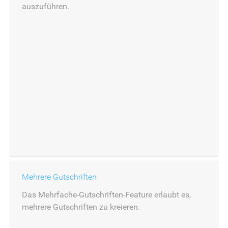
auszuführen.
Mehrere Gutschriften
Das Mehrfache-Gutschriften-Feature erlaubt es,
mehrere Gutschriften zu kreieren.