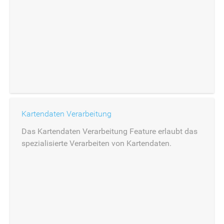
Kartendaten Verarbeitung
Das Kartendaten Verarbeitung Feature erlaubt das
spezialisierte Verarbeiten von Kartendaten.