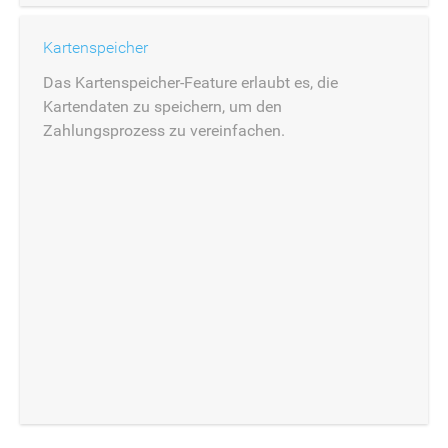
Kartenspeicher
Das Kartenspeicher-Feature erlaubt es, die
Kartendaten zu speichern, um den
Zahlungsprozess zu vereinfachen.