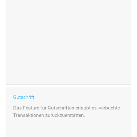
Gutschrift
Das Feature für Gutschriften erlaubt es, verbuchte
Transaktionen zurückzuerstatten.