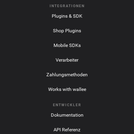
INTEGRATIONEN
Plugins & SDK
Shop Plugins
Mobile SDKs
Verarbeiter
Zahlungsmethoden
Works with wallee
ENTWICKLER
Dokumentation
API Referenz