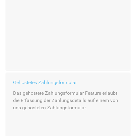
Gehostetes Zahlungsformular
Das gehostete Zahlungsformular Feature erlaubt
die Erfassung der Zahlungsdetails auf einem von
uns gehosteten Zahlungsformular.