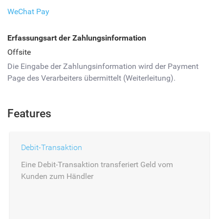
WeChat Pay
Erfassungsart der Zahlungsinformation
Offsite
Die Eingabe der Zahlungsinformation wird der Payment
Page des Verarbeiters übermittelt (Weiterleitung).
Features
Debit-Transaktion
Eine Debit-Transaktion transferiert Geld vom
Kunden zum Händler