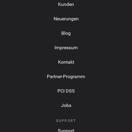
Kunden
Neuerungen
Blog
Impressum
Kontakt
Partner-Programm
PCI DSS
Jobs
SUPPORT
Support