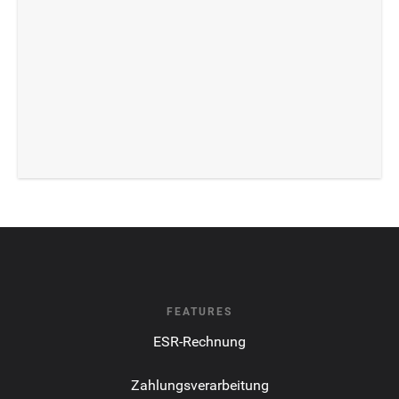
FEATURES
ESR-Rechnung
Zahlungsverarbeitung