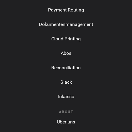
Payment Routing
Dokumentenmanagement
Cloud Printing
Abos
Reconciliation
Slack
Inkasso
ABOUT
Über uns