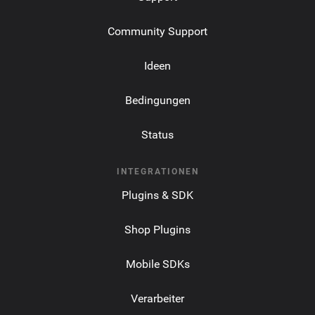
Community Support
Ideen
Bedingungen
Status
INTEGRATIONEN
Plugins & SDK
Shop Plugins
Mobile SDKs
Verarbeiter