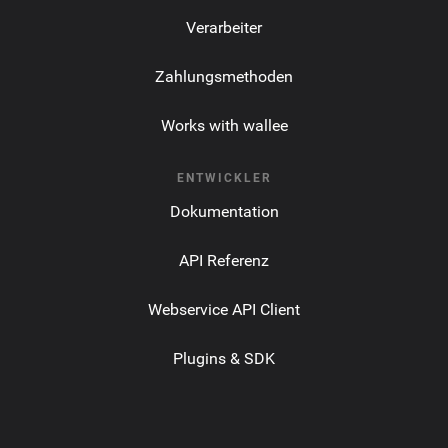
Verarbeiter
Zahlungsmethoden
Works with wallee
ENTWICKLER
Dokumentation
API Referenz
Webservice API Client
Plugins & SDK