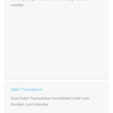
werden.
Debit-Transaktion
Eine Debit-Transaktion transferiert Geld vom
Kunden zum Händler