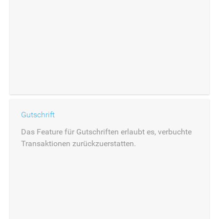
Gutschrift
Das Feature für Gutschriften erlaubt es, verbuchte
Transaktionen zurückzuerstatten.