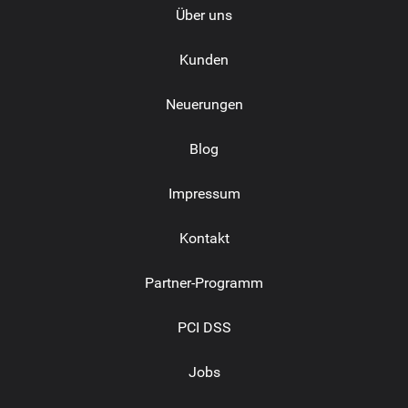
Über uns
Kunden
Neuerungen
Blog
Impressum
Kontakt
Partner-Programm
PCI DSS
Jobs