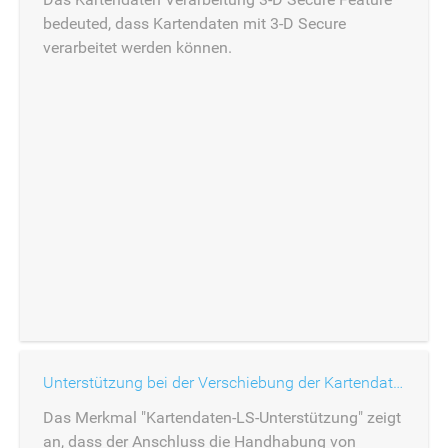
bedeuted, dass Kartendaten mit 3-D Secure
verarbeitet werden können.
Unterstützung bei der Verschiebung der Kartendatenhaftung
Das Merkmal "Kartendaten-LS-Unterstützung" zeigt
an, dass der Anschluss die Handhabung von