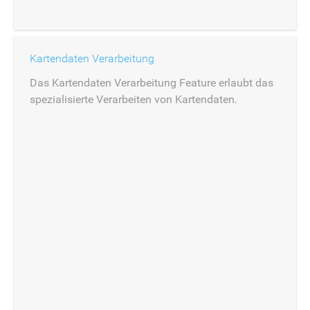
Kartendaten Verarbeitung
Das Kartendaten Verarbeitung Feature erlaubt das
spezialisierte Verarbeiten von Kartendaten.