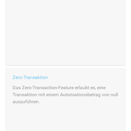
Zero-Transaktion
Das Zero-Transaction-Feature erlaubt es, eine
Transaktion mit einem Autorisationsbetrag von null
auszuführen.