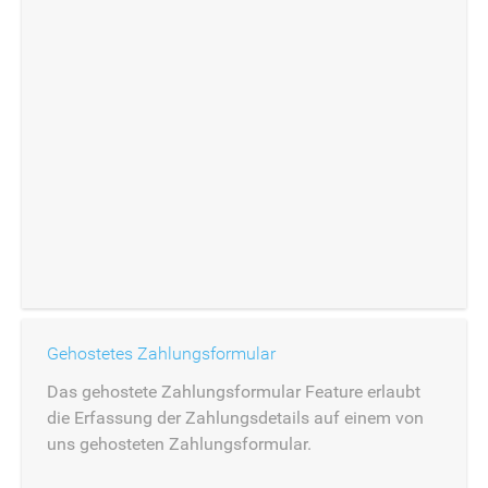
Gehostetes Zahlungsformular
Das gehostete Zahlungsformular Feature erlaubt
die Erfassung der Zahlungsdetails auf einem von
uns gehosteten Zahlungsformular.