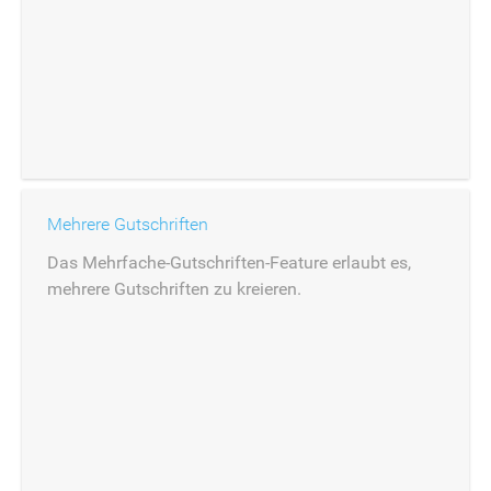
Mehrere Gutschriften
Das Mehrfache-Gutschriften-Feature erlaubt es,
mehrere Gutschriften zu kreieren.