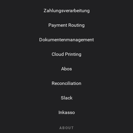
Zahlungsverarbeitung
Payment Routing
Dokumentenmanagement
Cloud Printing
Abos
Reconciliation
Slack
Inkasso
ABOUT