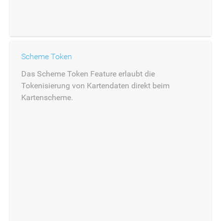
Scheme Token
Das Scheme Token Feature erlaubt die
Tokenisierung von Kartendaten direkt beim
Kartenscheme.