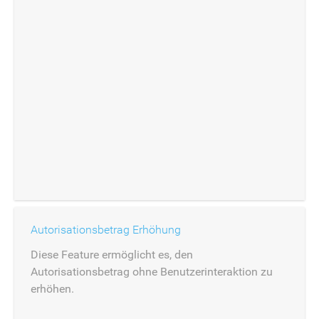
Autorisationsbetrag Erhöhung
Diese Feature ermöglicht es, den
Autorisationsbetrag ohne Benutzerinteraktion zu
erhöhen.