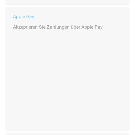
Apple Pay
Akzeptieren Sie Zahlungen über Apple Pay.