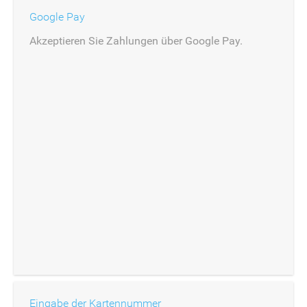
Google Pay
Akzeptieren Sie Zahlungen über Google Pay.
Eingabe der Kartennummer