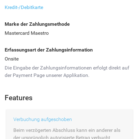
Kredit-/Debitkarte
Marke der Zahlungsmethode
Mastercard Maestro
Erfassungsart der Zahlungsinformation
Onsite
Die Eingabe der Zahlungsinformationen erfolgt direkt auf
der Payment Page unserer Applikation.
Features
Verbuchung aufgeschoben
Beim verzögerten Abschluss kann ein anderer als
der ursprünglich autorisierte Betrag verbucht