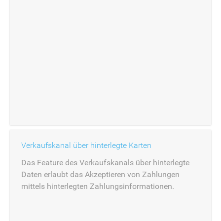
Verkaufskanal über hinterlegte Karten
Das Feature des Verkaufskanals über hinterlegte
Daten erlaubt das Akzeptieren von Zahlungen
mittels hinterlegten Zahlungsinformationen.