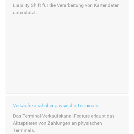
Liability Shift für die Verarbeitung von Kartendaten
unterstützt.
Verkaufskanal über physische Terminals
Das Terminal-Verkaufskanal-Feature erlaubt das
Akzeptieren von Zahlungen an physischen
Terminals.