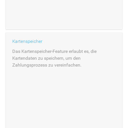
Kartenspeicher
Das Kartenspeicher-Feature erlaubt es, die
Kartendaten zu speichern, um den
Zahlungsprozess zu vereinfachen.