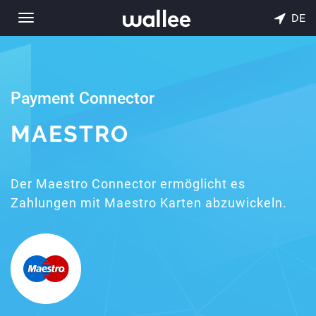
DE
Toggle
navigation
Payment Connector
MAESTRO
Der Maestro Connector ermöglicht es
Zahlungen mit Maestro Karten abzuwickeln.