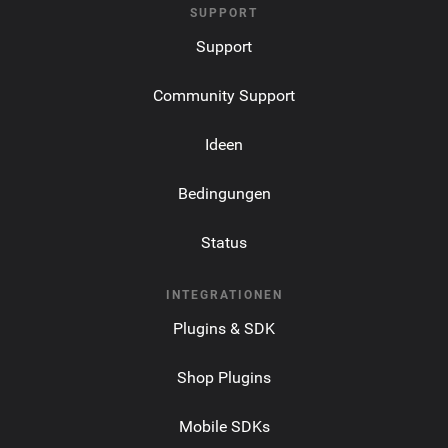
SUPPORT
Support
Community Support
Ideen
Bedingungen
Status
INTEGRATIONEN
Plugins & SDK
Shop Plugins
Mobile SDKs