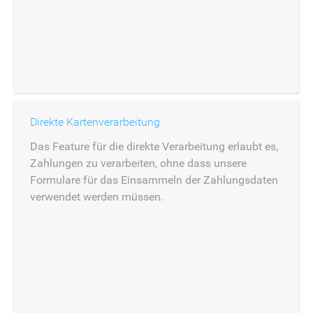
Direkte Kartenverarbeitung
Das Feature für die direkte Verarbeitung erlaubt es,
Zahlungen zu verarbeiten, ohne dass unsere
Formulare für das Einsammeln der Zahlungsdaten
verwendet werden müssen.