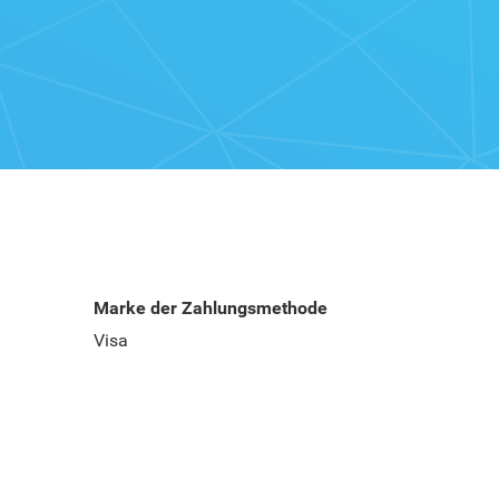
Marke der Zahlungsmethode
Visa