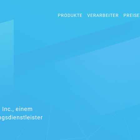
PRODUKTE
VERARBEITER
PREISE
 Inc., einem
gsdienstleister