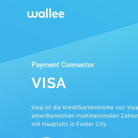
Payment Connector
VISA
Visa ist die Kreditkartenmarke von Visa
amerikanischen multinationalen Zahlun
mit Hauptsitz in Foster City.