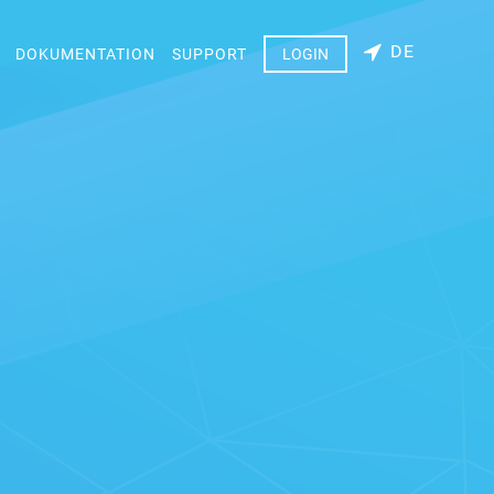
DE
DOKUMENTATION
SUPPORT
LOGIN