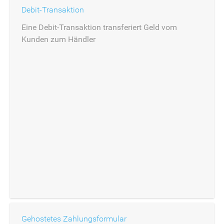
Debit-Transaktion
Eine Debit-Transaktion transferiert Geld vom
Kunden zum Händler
Gehostetes Zahlungsformular