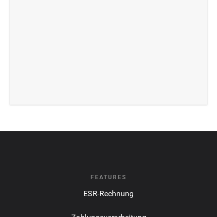
FEATURES
ESR-Rechnung