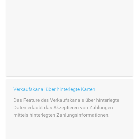
Verkaufskanal über hinterlegte Karten
Das Feature des Verkaufskanals über hinterlegte
Daten erlaubt das Akzeptieren von Zahlungen
mittels hinterlegten Zahlungsinformationen.