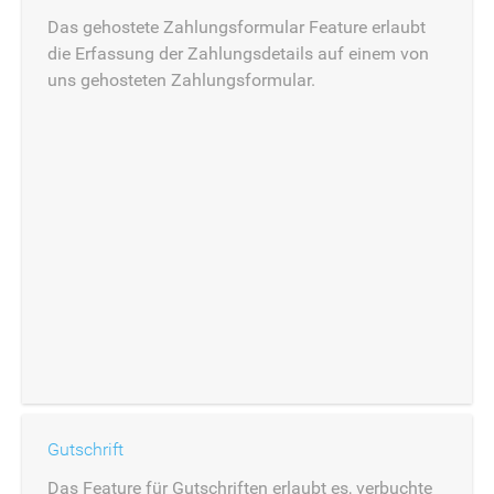
Das gehostete Zahlungsformular Feature erlaubt
die Erfassung der Zahlungsdetails auf einem von
uns gehosteten Zahlungsformular.
Gutschrift
Das Feature für Gutschriften erlaubt es, verbuchte