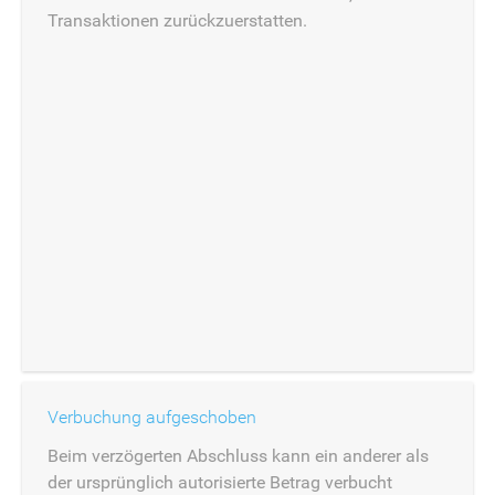
Transaktionen zurückzuerstatten.
Verbuchung aufgeschoben
Beim verzögerten Abschluss kann ein anderer als
der ursprünglich autorisierte Betrag verbucht