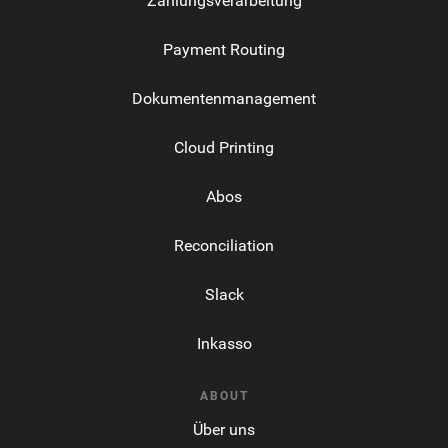
Zahlungsverarbeitung
Payment Routing
Dokumentenmanagement
Cloud Printing
Abos
Reconciliation
Slack
Inkasso
ABOUT
Über uns