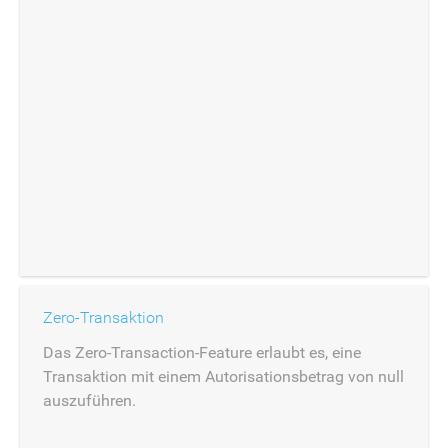
Zero-Transaktion
Das Zero-Transaction-Feature erlaubt es, eine
Transaktion mit einem Autorisationsbetrag von null
auszuführen.