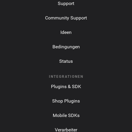
Support
Community Support
Ideen
Bedingungen
Status
INTEGRATIONEN
Plugins & SDK
Shop Plugins
Mobile SDKs
Verarbeiter