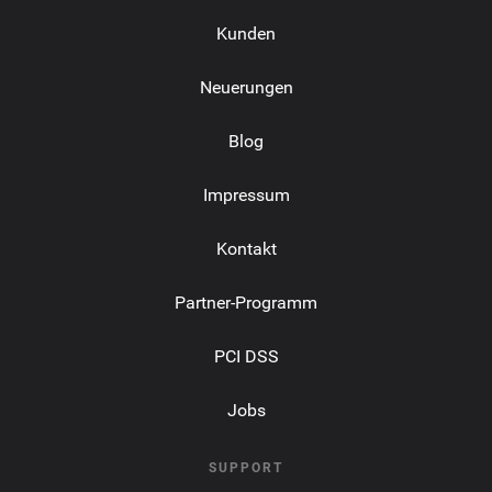
Kunden
Neuerungen
Blog
Impressum
Kontakt
Partner-Programm
PCI DSS
Jobs
SUPPORT