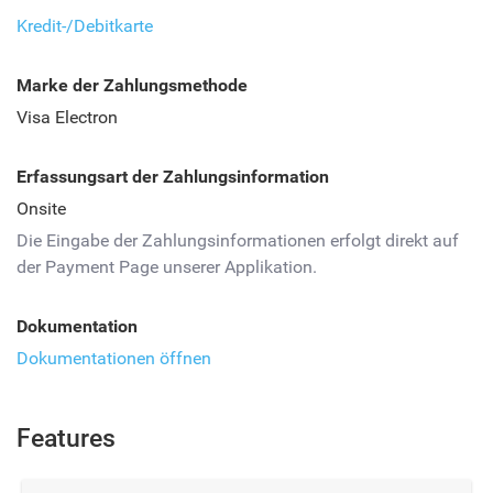
Kredit-/Debitkarte
Marke der Zahlungsmethode
Visa Electron
Erfassungsart der Zahlungsinformation
Onsite
Die Eingabe der Zahlungsinformationen erfolgt direkt auf
der Payment Page unserer Applikation.
Dokumentation
Dokumentationen öffnen
Features