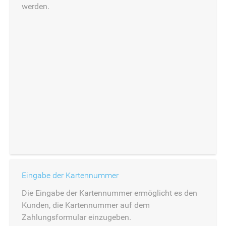
werden.
Eingabe der Kartennummer
Die Eingabe der Kartennummer ermöglicht es den
Kunden, die Kartennummer auf dem
Zahlungsformular einzugeben.