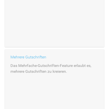
Mehrere Gutschriften
Das Mehrfache-Gutschriften-Feature erlaubt es,
mehrere Gutschriften zu kreieren.