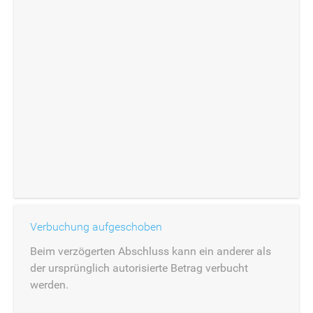
Verbuchung aufgeschoben
Beim verzögerten Abschluss kann ein anderer als
der ursprünglich autorisierte Betrag verbucht
werden.