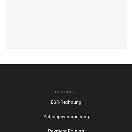
FEATURES
ESR-Rechnung
Zahlungsverarbeitung
Payment Routing