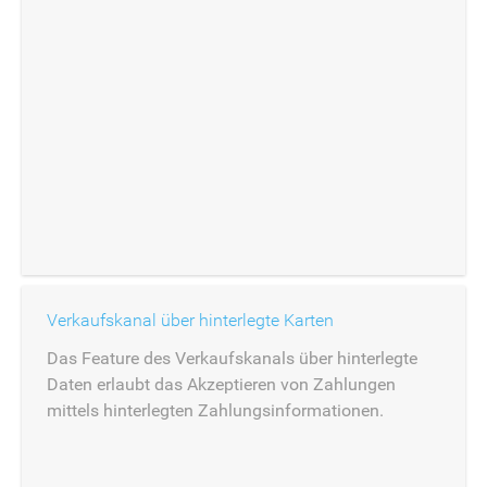
Verkaufskanal über hinterlegte Karten
Das Feature des Verkaufskanals über hinterlegte
Daten erlaubt das Akzeptieren von Zahlungen
mittels hinterlegten Zahlungsinformationen.