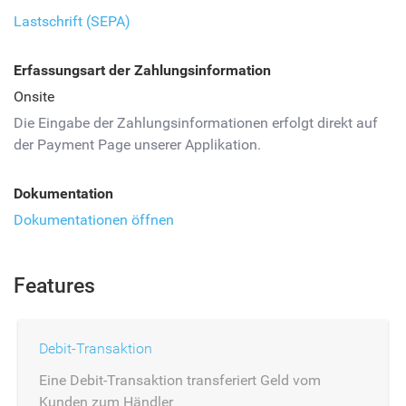
Lastschrift (SEPA)
Erfassungsart der Zahlungsinformation
Onsite
Die Eingabe der Zahlungsinformationen erfolgt direkt auf
der Payment Page unserer Applikation.
Dokumentation
Dokumentationen öffnen
Features
Debit-Transaktion
Eine Debit-Transaktion transferiert Geld vom
Kunden zum Händler