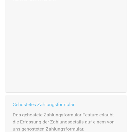
Gehostetes Zahlungsformular
Das gehostete Zahlungsformular Feature erlaubt
die Erfassung der Zahlungsdetails auf einem von
uns gehosteten Zahlungsformular.