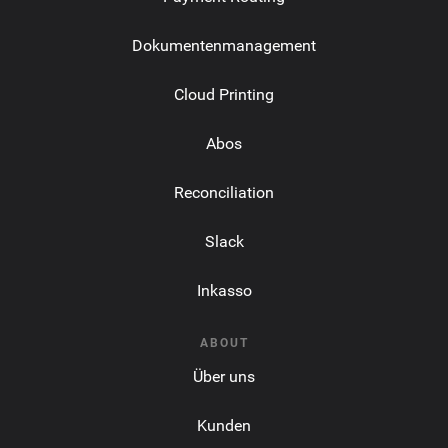
Dokumentenmanagement
Cloud Printing
Abos
Reconciliation
Slack
Inkasso
ABOUT
Über uns
Kunden