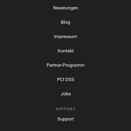
Neuerungen
Blog
Impressum
Kontakt
Partner-Programm
PCI DSS
Jobs
SUPPORT
Support