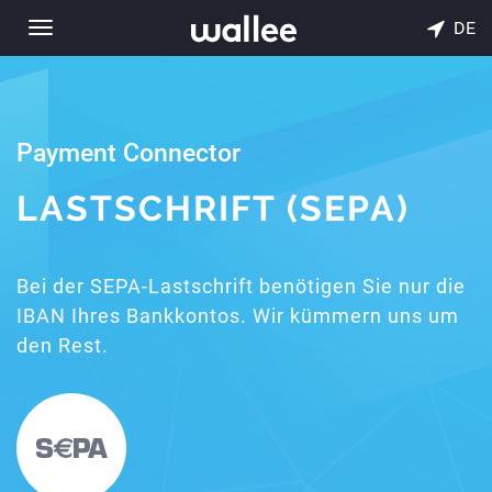
DE
Toggle
navigation
Payment Connector
LASTSCHRIFT (SEPA)
Bei der SEPA-Lastschrift benötigen Sie nur die
IBAN Ihres Bankkontos. Wir kümmern uns um
den Rest.