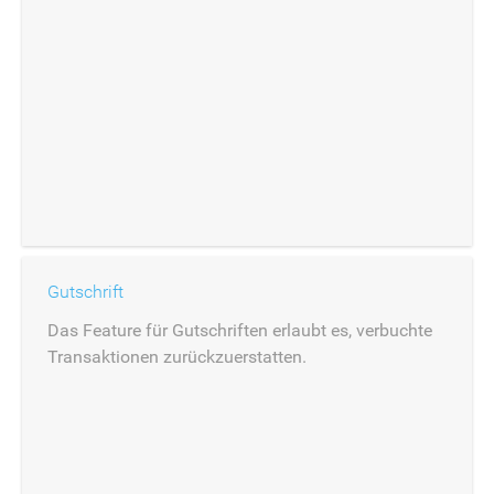
Gutschrift
Das Feature für Gutschriften erlaubt es, verbuchte
Transaktionen zurückzuerstatten.