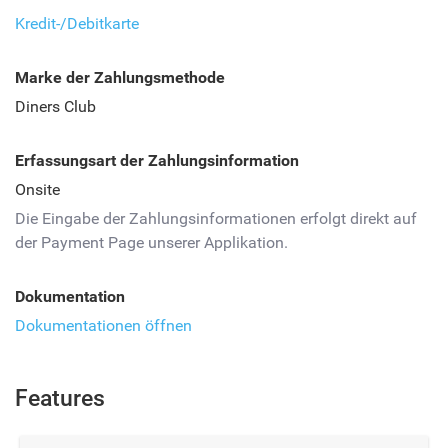
Kredit-/Debitkarte
Marke der Zahlungsmethode
Diners Club
Erfassungsart der Zahlungsinformation
Onsite
Die Eingabe der Zahlungsinformationen erfolgt direkt auf
der Payment Page unserer Applikation.
Dokumentation
Dokumentationen öffnen
Features