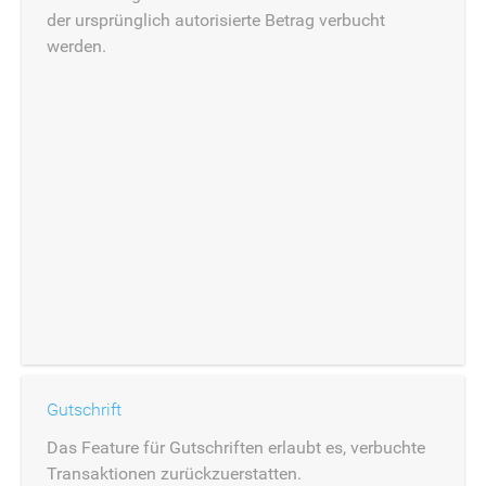
der ursprünglich autorisierte Betrag verbucht
werden.
Gutschrift
Das Feature für Gutschriften erlaubt es, verbuchte
Transaktionen zurückzuerstatten.