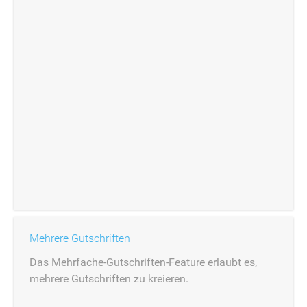
Mehrere Gutschriften
Das Mehrfache-Gutschriften-Feature erlaubt es,
mehrere Gutschriften zu kreieren.