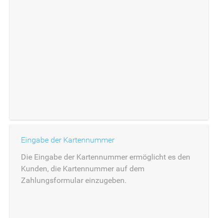
Eingabe der Kartennummer
Die Eingabe der Kartennummer ermöglicht es den
Kunden, die Kartennummer auf dem
Zahlungsformular einzugeben.