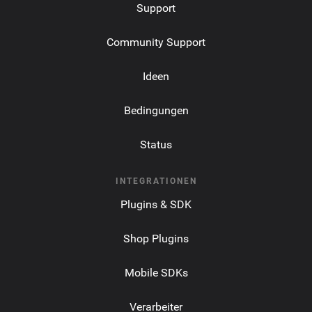
Support
Community Support
Ideen
Bedingungen
Status
INTEGRATIONEN
Plugins & SDK
Shop Plugins
Mobile SDKs
Verarbeiter