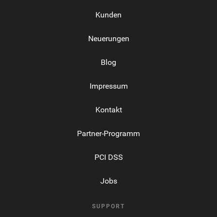
Kunden
Neuerungen
Blog
Impressum
Kontakt
Partner-Programm
PCI DSS
Jobs
SUPPORT