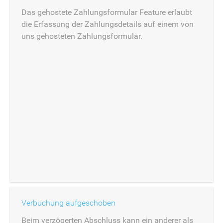
Das gehostete Zahlungsformular Feature erlaubt
die Erfassung der Zahlungsdetails auf einem von
uns gehosteten Zahlungsformular.
Verbuchung aufgeschoben
Beim verzögerten Abschluss kann ein anderer als