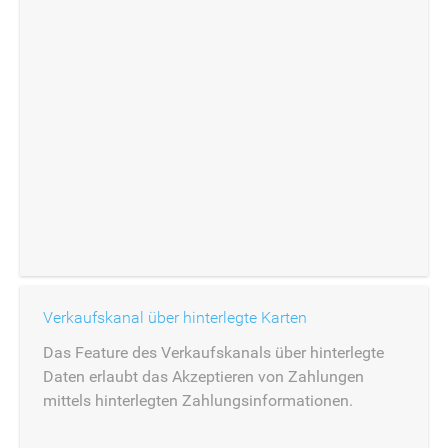
Verkaufskanal über hinterlegte Karten
Das Feature des Verkaufskanals über hinterlegte
Daten erlaubt das Akzeptieren von Zahlungen
mittels hinterlegten Zahlungsinformationen.