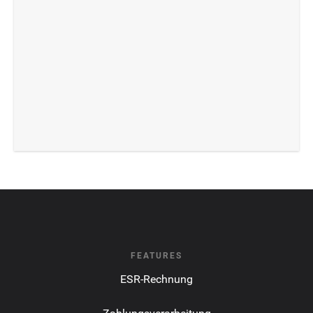
FEATURES
ESR-Rechnung