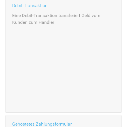
Debit-Transaktion
Eine Debit-Transaktion transferiert Geld vom
Kunden zum Händler
Gehostetes Zahlungsformular