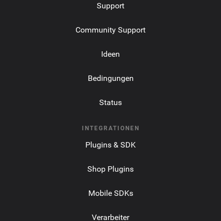
Support
Community Support
Ideen
Bedingungen
Status
INTEGRATIONEN
Plugins & SDK
Shop Plugins
Mobile SDKs
Verarbeiter