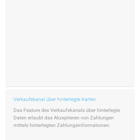
Verkaufskanal über hinterlegte Karten
Das Feature des Verkaufskanals über hinterlegte
Daten erlaubt das Akzeptieren von Zahlungen
mittels hinterlegten Zahlungsinformationen.