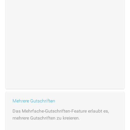
Mehrere Gutschriften
Das Mehrfache-Gutschriften-Feature erlaubt es,
mehrere Gutschriften zu kreieren.