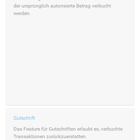
der ursprünglich autorisierte Betrag verbucht
werden.
Gutschrift
Das Feature für Gutschriften erlaubt es, verbuchte
Transaktionen zurückzuerstatten.