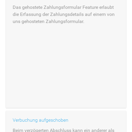
Das gehostete Zahlungsformular Feature erlaubt
die Erfassung der Zahlungsdetails auf einem von
uns gehosteten Zahlungsformular.
Verbuchung aufgeschoben
Beim verzögerten Abschluss kann ein anderer als