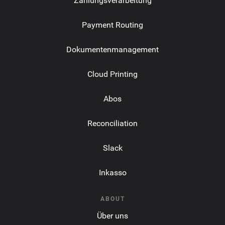
Zahlungsverarbeitung
Payment Routing
Dokumentenmanagement
Cloud Printing
Abos
Reconciliation
Slack
Inkasso
ABOUT
Über uns