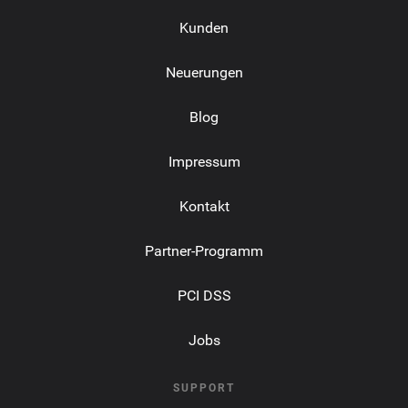
Kunden
Neuerungen
Blog
Impressum
Kontakt
Partner-Programm
PCI DSS
Jobs
SUPPORT