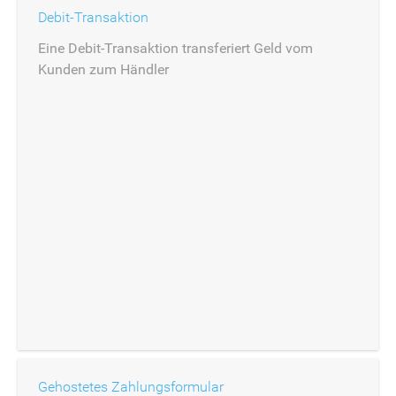
Debit-Transaktion
Eine Debit-Transaktion transferiert Geld vom
Kunden zum Händler
Gehostetes Zahlungsformular