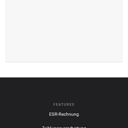
FEATURES
ESR-Rechnung