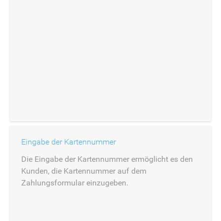
Eingabe der Kartennummer
Die Eingabe der Kartennummer ermöglicht es den
Kunden, die Kartennummer auf dem
Zahlungsformular einzugeben.