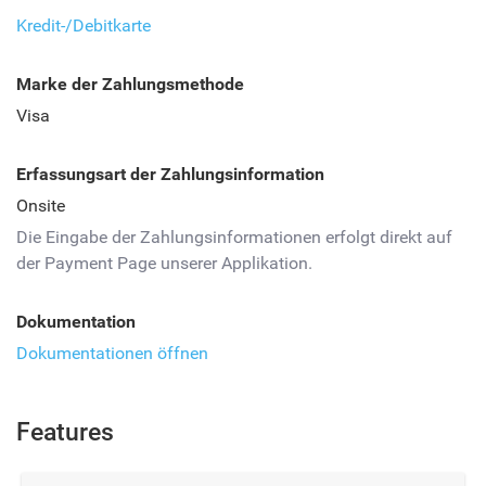
Kredit-/Debitkarte
Marke der Zahlungsmethode
Visa
Erfassungsart der Zahlungsinformation
Onsite
Die Eingabe der Zahlungsinformationen erfolgt direkt auf
der Payment Page unserer Applikation.
Dokumentation
Dokumentationen öffnen
Features