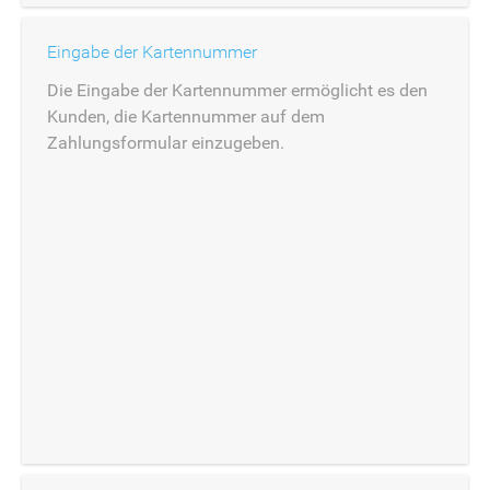
Eingabe der Kartennummer
Die Eingabe der Kartennummer ermöglicht es den
Kunden, die Kartennummer auf dem
Zahlungsformular einzugeben.