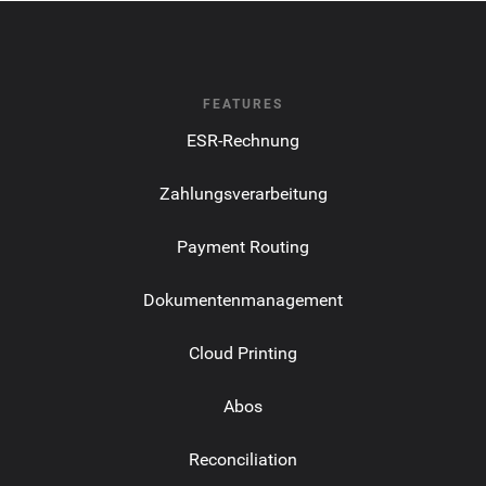
FEATURES
ESR-Rechnung
Zahlungsverarbeitung
Payment Routing
Dokumentenmanagement
Cloud Printing
Abos
Reconciliation