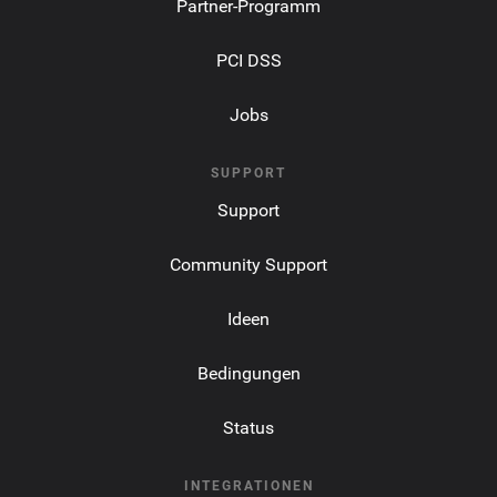
Partner-Programm
PCI DSS
Jobs
SUPPORT
Support
Community Support
Ideen
Bedingungen
Status
INTEGRATIONEN