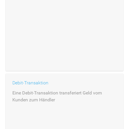
Debit-Transaktion
Eine Debit-Transaktion transferiert Geld vom
Kunden zum Händler