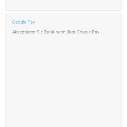
Google Pay
Akzeptieren Sie Zahlungen über Google Pay.