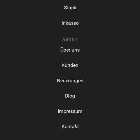
Slack
Inkasso
ABOUT
Über uns
Kunden
Neuerungen
Blog
Impressum
Kontakt