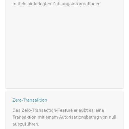
mittels hinterlegten Zahlungsinformationen.
Zero-Transaktion
Das Zero-Transaction-Feature erlaubt es, eine
Transaktion mit einem Autorisationsbetrag von null
auszuführen.