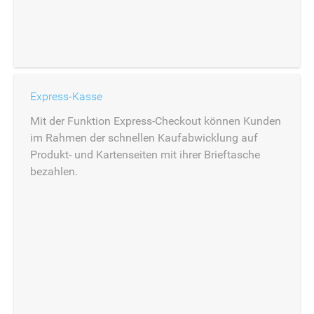
Express-Kasse
Mit der Funktion Express-Checkout können Kunden
im Rahmen der schnellen Kaufabwicklung auf
Produkt- und Kartenseiten mit ihrer Brieftasche
bezahlen.