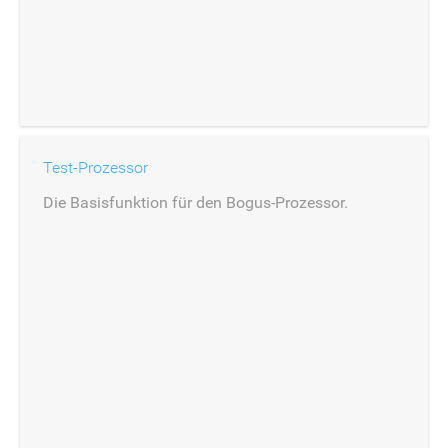
Test-Prozessor
Die Basisfunktion für den Bogus-Prozessor.