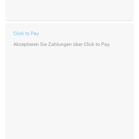
Click to Pay
Akzeptieren Sie Zahlungen über Click to Pay.