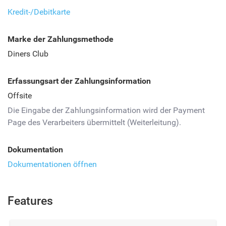
Kredit-/Debitkarte
Marke der Zahlungsmethode
Diners Club
Erfassungsart der Zahlungsinformation
Offsite
Die Eingabe der Zahlungsinformation wird der Payment
Page des Verarbeiters übermittelt (Weiterleitung).
Dokumentation
Dokumentationen öffnen
Features