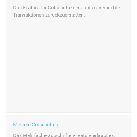
Das Feature für Gutschriften erlaubt es, verbuchte
Transaktionen zurückzuerstatten.
Mehrere Gutschriften
Das Mehrfache-Gutschriften-Feature erlaubt es,