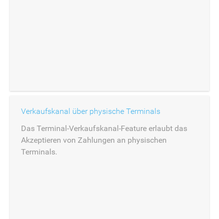
Verkaufskanal über physische Terminals
Das Terminal-Verkaufskanal-Feature erlaubt das
Akzeptieren von Zahlungen an physischen
Terminals.