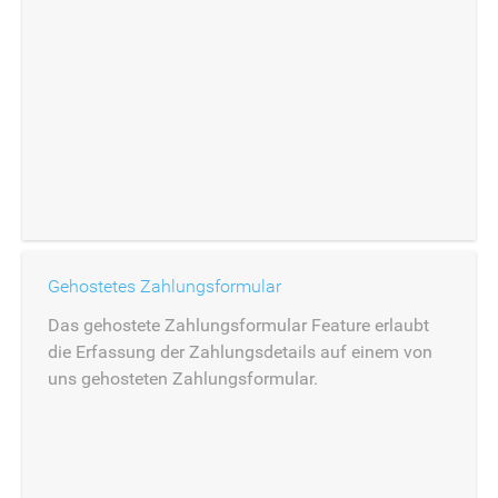
Gehostetes Zahlungsformular
Das gehostete Zahlungsformular Feature erlaubt
die Erfassung der Zahlungsdetails auf einem von
uns gehosteten Zahlungsformular.