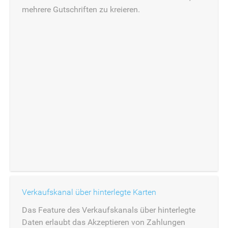
mehrere Gutschriften zu kreieren.
Verkaufskanal über hinterlegte Karten
Das Feature des Verkaufskanals über hinterlegte
Daten erlaubt das Akzeptieren von Zahlungen