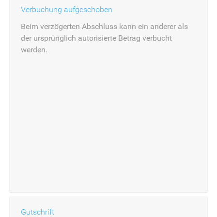
Verbuchung aufgeschoben
Beim verzögerten Abschluss kann ein anderer als
der ursprünglich autorisierte Betrag verbucht
werden.
Gutschrift