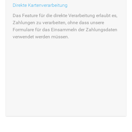
Direkte Kartenverarbeitung
Das Feature für die direkte Verarbeitung erlaubt es,
Zahlungen zu verarbeiten, ohne dass unsere
Formulare für das Einsammeln der Zahlungsdaten
verwendet werden müssen.