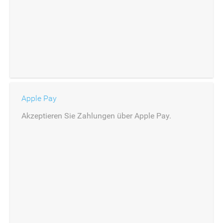
Apple Pay
Akzeptieren Sie Zahlungen über Apple Pay.