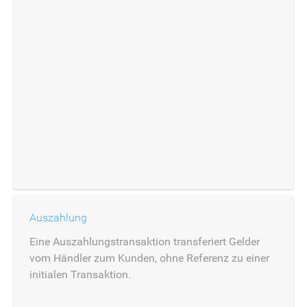
Auszahlung
Eine Auszahlungstransaktion transferiert Gelder
vom Händler zum Kunden, ohne Referenz zu einer
initialen Transaktion.