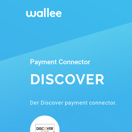
Payment Connector
DISCOVER
Der Discover payment connector.