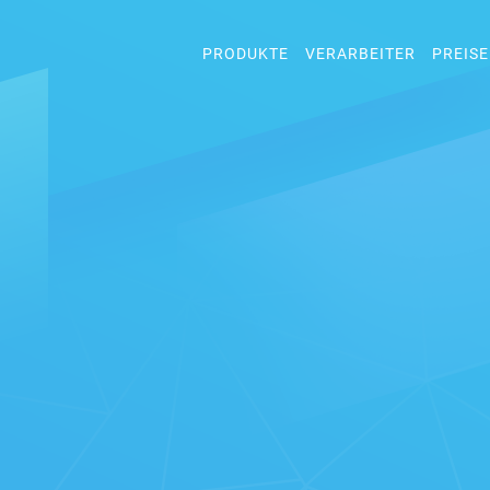
PRODUKTE
VERARBEITER
PREISE