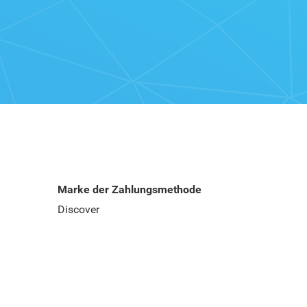
Marke der Zahlungsmethode
Discover