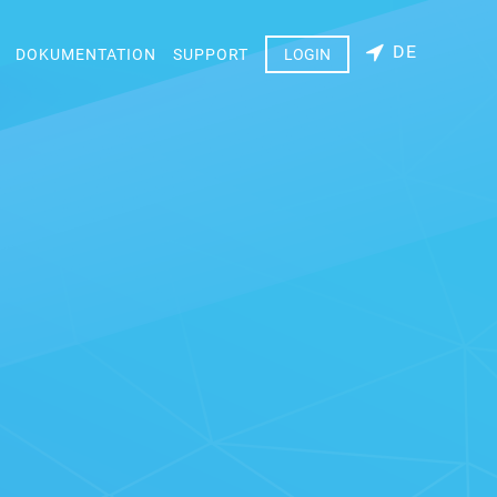
DE
DOKUMENTATION
SUPPORT
LOGIN