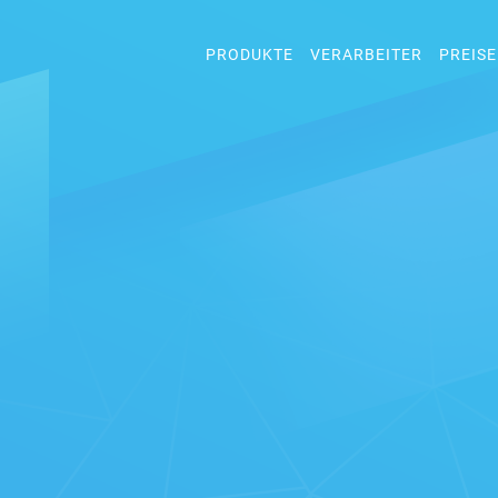
PRODUKTE
VERARBEITER
PREISE