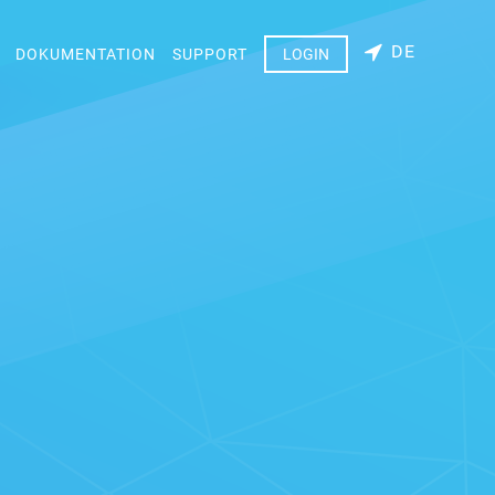
DE
DOKUMENTATION
SUPPORT
LOGIN