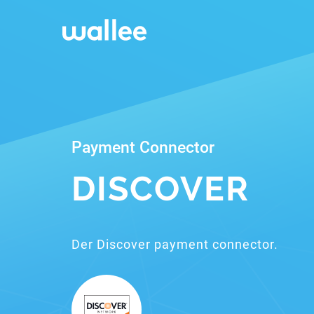
Payment Connector
DISCOVER
Der Discover payment connector.