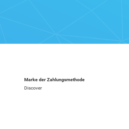
Marke der Zahlungsmethode
Discover