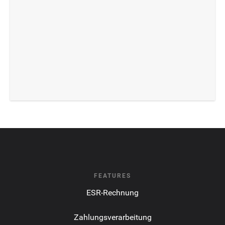
FEATURES
ESR-Rechnung
Zahlungsverarbeitung