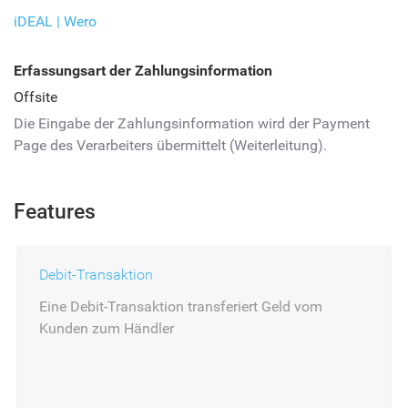
iDEAL | Wero
Erfassungsart der Zahlungsinformation
Offsite
Die Eingabe der Zahlungsinformation wird der Payment
Page des Verarbeiters übermittelt (Weiterleitung).
Features
Debit-Transaktion
Eine Debit-Transaktion transferiert Geld vom
Kunden zum Händler