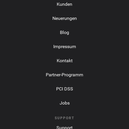
Kunden
Neuerungen
Blog
Impressum
Kontakt
Partner-Programm
PCI DSS
Jobs
SUPPORT
Support