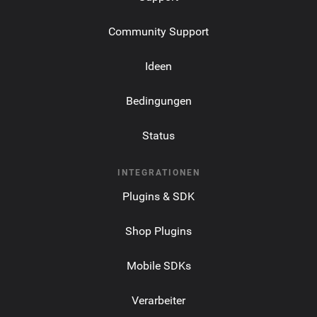
Community Support
Ideen
Bedingungen
Status
INTEGRATIONEN
Plugins & SDK
Shop Plugins
Mobile SDKs
Verarbeiter