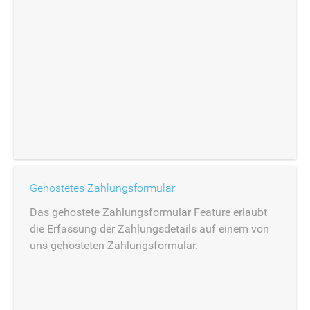
Gehostetes Zahlungsformular
Das gehostete Zahlungsformular Feature erlaubt
die Erfassung der Zahlungsdetails auf einem von
uns gehosteten Zahlungsformular.