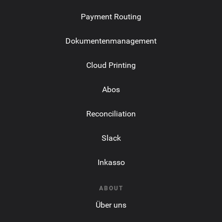
Payment Routing
Dokumentenmanagement
Cloud Printing
Abos
Reconciliation
Slack
Inkasso
ABOUT
Über uns