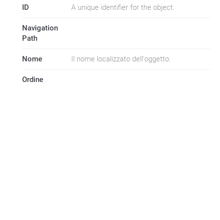
ID
A unique identifier for the object.
Navigation
Path
Nome
Il nome localizzato dell'oggetto.
Ordine