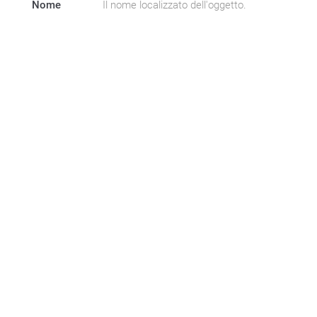
Nome
Il nome localizzato dell'oggetto.