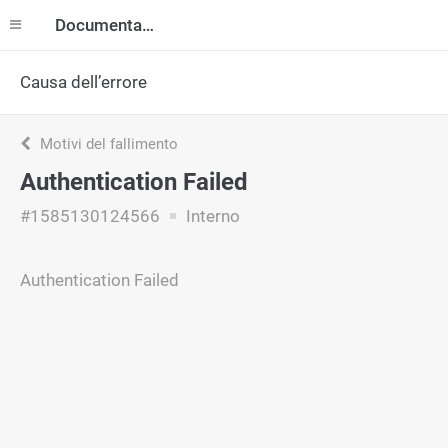
Documentazione
Causa dell’errore
Motivi del fallimento
Authentication Failed
#1585130124566
Interno
Authentication Failed