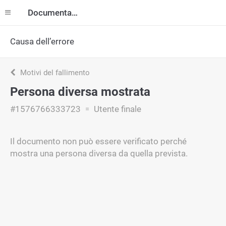
Documentazione
Causa dell’errore
Motivi del fallimento
Persona diversa mostrata
#1576766333723
Utente finale
Il documento non può essere verificato perché
mostra una persona diversa da quella prevista.