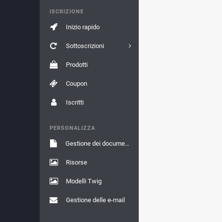
ISCRIZIONE
Inizio rapido
Sottoscrizioni
Prodotti
Coupon
Iscritti
PERSONALIZZA
Gestione dei documenti
Risorse
Modelli Twig
Gestione delle e-mail