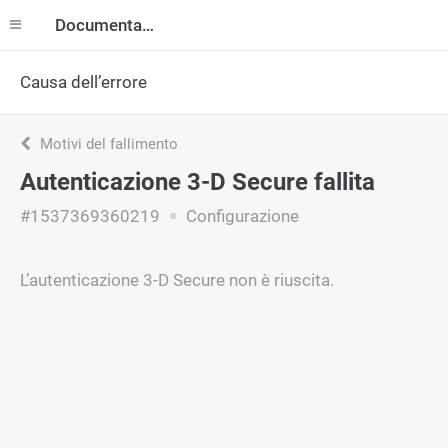
Documentazione
Causa dell’errore
Motivi del fallimento
Autenticazione 3-D Secure fallita
#1537369360219
Configurazione
L’autenticazione 3-D Secure non è riuscita.