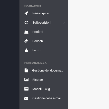
ISCRIZIONE
Inizio rapido
Sottoscrizioni
Prodotti
Coupon
Iscritti
PERSONALIZZA
Gestione dei documenti
Risorse
Modelli Twig
Gestione delle e-mail