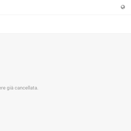
re già cancellata.